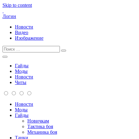
Skip to content
Логин
Новости
Видео
Изображение
Гайды
Моды
Новости
Читы
Новости
Моды
Гайды
Новичкам
Тактика боя
Механика боя
Танки