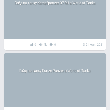
Гайд по танку Kampfpanzer 07 RH в World of Tanks
0
4k
0
21 мая, 2021
Гайд по танку Kunze Panzer в World of Tanks