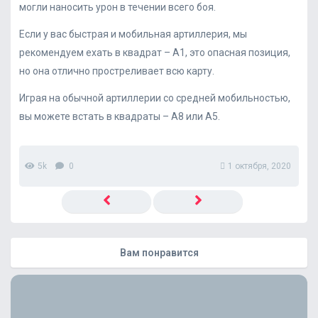
могли наносить урон в течении всего боя.
Если у вас быстрая и мобильная артиллерия, мы
рекомендуем ехать в квадрат – A1, это опасная позиция,
но она отлично простреливает всю карту.
Играя на обычной артиллерии со средней мобильностью,
вы можете встать в квадраты – A8 или A5.
5k
0
1 октября, 2020
Вам понравится