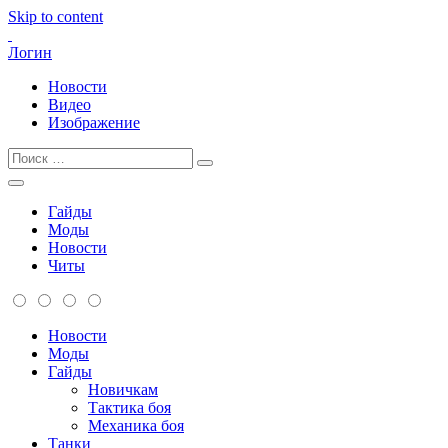
Skip to content
Логин
Новости
Видео
Изображение
Гайды
Моды
Новости
Читы
Новости
Моды
Гайды
Новичкам
Тактика боя
Механика боя
Танки