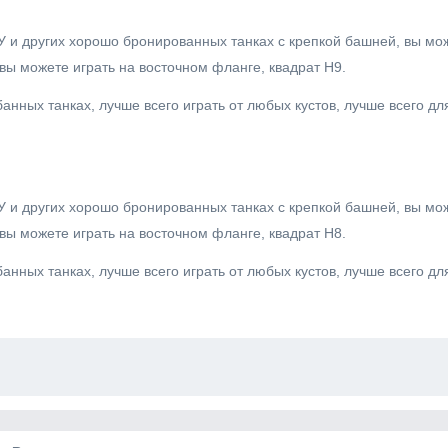
У и других хорошо бронированных танках с крепкой башней, вы мо
, вы можете играть на восточном фланге, квадрат H9.
нных танках, лучше всего играть от любых кустов, лучше всего дл
У и других хорошо бронированных танках с крепкой башней, вы мо
, вы можете играть на восточном фланге, квадрат H8.
нных танках, лучше всего играть от любых кустов, лучше всего дл