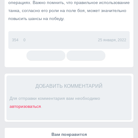
операциях. Важно помнить, что правильное использование
танка, согласно его роли на поле боя, может значительно
повысить шансы на победу.
354
0
25 января, 2022
ДОБАВИТЬ КОММЕНТАРИЙ
Для отправки комментария вам необходимо
авторизоваться
.
Вам понравится