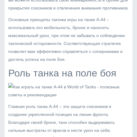
прикрытия союзников и отвлечения внимания противников.
Основные принципы тактики игры на танке А-44 –
использовать его мобильность, броню и наносить
максимальный урон, при этом не забывать о соблюдении
тактической осторожности. Соответствующая стратегия
позволит вам эффективно справляться с соперниками и
достичь успеха на поле боя.
Роль танка на поле боя
Главная роль танка А-44 – это защита союзников и
создание укрепленной позиции на линии фронта.
Благодаря своей броне, танк способен выдерживать
сильные выстрелы от врагов и нести урон на себе,