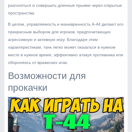
разгоняться и совершать длинные прыжки через открытые
пространства.
В целом, управляемость и маневренность А-44 делают его
прекрасным выбором для игроков, предпочитающих
агрессивную и активную игру. Благодаря этим
характеристикам, танк легко может оказаться в нужном
месте в нужное время, эффективно атакуя противника или
обороняясь от вражеских атак.
Возможности для
прокачки