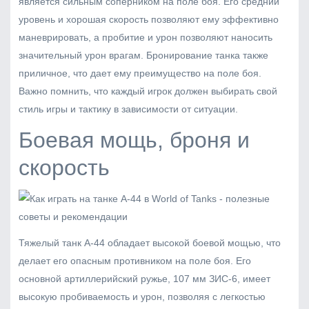
является сильным соперником на поле боя. Его средний
уровень и хорошая скорость позволяют ему эффективно
маневрировать, а пробитие и урон позволяют наносить
значительный урон врагам. Бронирование танка также
приличное, что дает ему преимущество на поле боя.
Важно помнить, что каждый игрок должен выбирать свой
стиль игры и тактику в зависимости от ситуации.
Боевая мощь, броня и
скорость
Тяжелый танк А-44 обладает высокой боевой мощью, что
делает его опасным противником на поле боя. Его
основной артиллерийский ружье, 107 мм ЗИС-6, имеет
высокую пробиваемость и урон, позволяя с легкостью