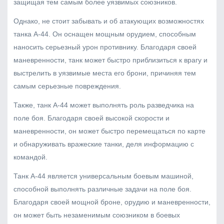
защищая тем самым более уязвимых союзников.
Однако, не стоит забывать и об атакующих возможностях
танка А-44. Он оснащен мощным орудием, способным
наносить серьезный урон противнику. Благодаря своей
маневренности, танк может быстро приблизиться к врагу и
выстрелить в уязвимые места его брони, причиняя тем
самым серьезные повреждения.
Также, танк А-44 может выполнять роль разведчика на
поле боя. Благодаря своей высокой скорости и
маневренности, он может быстро перемещаться по карте
и обнаруживать вражеские танки, деля информацию с
командой.
Танк А-44 является универсальным боевым машиной,
способной выполнять различные задачи на поле боя.
Благодаря своей мощной броне, орудию и маневренности,
он может быть незаменимым союзником в боевых