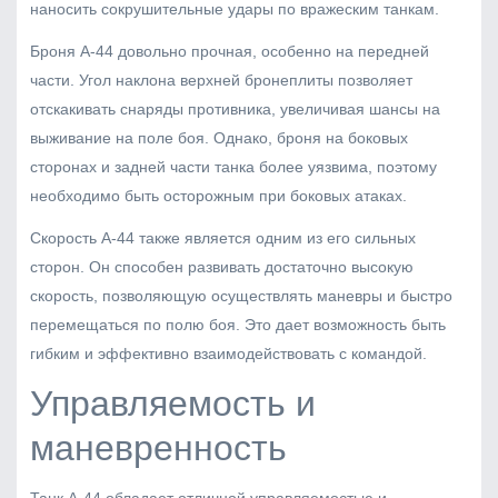
наносить сокрушительные удары по вражеским танкам.
Броня А-44 довольно прочная, особенно на передней
части. Угол наклона верхней бронеплиты позволяет
отскакивать снаряды противника, увеличивая шансы на
выживание на поле боя. Однако, броня на боковых
сторонах и задней части танка более уязвима, поэтому
необходимо быть осторожным при боковых атаках.
Скорость А-44 также является одним из его сильных
сторон. Он способен развивать достаточно высокую
скорость, позволяющую осуществлять маневры и быстро
перемещаться по полю боя. Это дает возможность быть
гибким и эффективно взаимодействовать с командой.
Управляемость и
маневренность