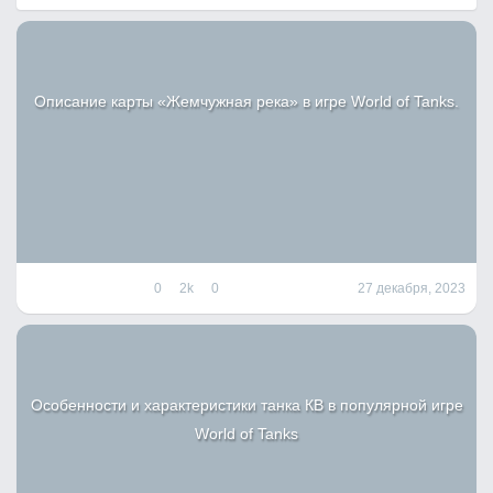
Описание карты «Жемчужная река» в игре World of Tanks.
0
2k
0
27 декабря, 2023
Особенности и характеристики танка КВ в популярной игре
World of Tanks