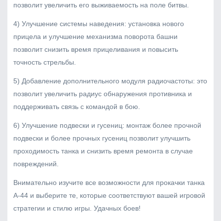
позволит увеличить его выживаемость на поле битвы.
4) Улучшение системы наведения: установка нового
прицела и улучшение механизма поворота башни
позволит снизить время прицеливания и повысить
точность стрельбы.
5) Добавление дополнительного модуля радиочастоты: это
позволит увеличить радиус обнаружения противника и
поддерживать связь с командой в бою.
6) Улучшение подвески и гусениц: монтаж более прочной
подвески и более прочных гусениц позволит улучшить
проходимость танка и снизить время ремонта в случае
повреждений.
Внимательно изучите все возможности для прокачки танка
А-44 и выберите те, которые соответствуют вашей игровой
стратегии и стилю игры. Удачных боев!