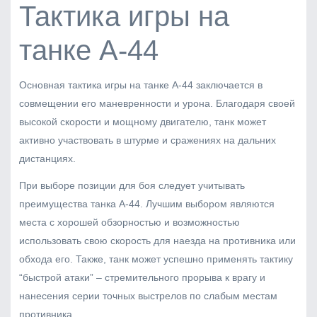
Тактика игры на
танке А-44
Основная тактика игры на танке А-44 заключается в
совмещении его маневренности и урона. Благодаря своей
высокой скорости и мощному двигателю, танк может
активно участвовать в штурме и сражениях на дальних
дистанциях.
При выборе позиции для боя следует учитывать
преимущества танка А-44. Лучшим выбором являются
места с хорошей обзорностью и возможностью
использовать свою скорость для наезда на противника или
обхода его. Также, танк может успешно применять тактику
“быстрой атаки” – стремительного прорыва к врагу и
нанесения серии точных выстрелов по слабым местам
противника.