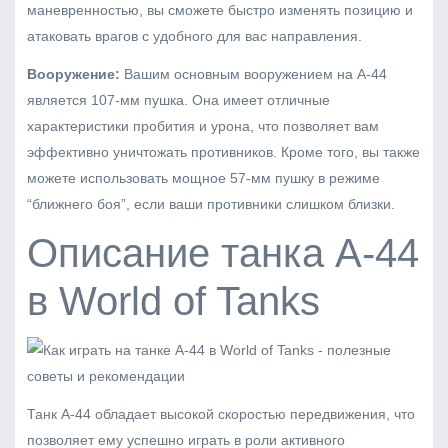
маневренностью, вы сможете быстро изменять позицию и
атаковать врагов с удобного для вас направления.
Вооружение:
Вашим основным вооружением на А-44
является 107-мм пушка. Она имеет отличные
характеристики пробития и урона, что позволяет вам
эффективно уничтожать противников. Кроме того, вы также
можете использовать мощное 57-мм пушку в режиме
“ближнего боя”, если ваши противники слишком близки.
Описание танка А-44
в World of Tanks
Танк А-44 обладает высокой скоростью передвижения, что
позволяет ему успешно играть в роли активного