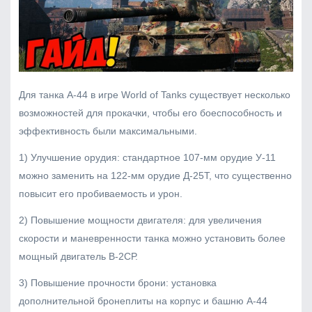
Для танка А-44 в игре World of Tanks существует несколько
возможностей для прокачки, чтобы его боеспособность и
эффективность были максимальными.
1) Улучшение орудия: стандартное 107-мм орудие У-11
можно заменить на 122-мм орудие Д-25Т, что существенно
повысит его пробиваемость и урон.
2) Повышение мощности двигателя: для увеличения
скорости и маневренности танка можно установить более
мощный двигатель В-2СР.
3) Повышение прочности брони: установка
дополнительной бронеплиты на корпус и башню А-44