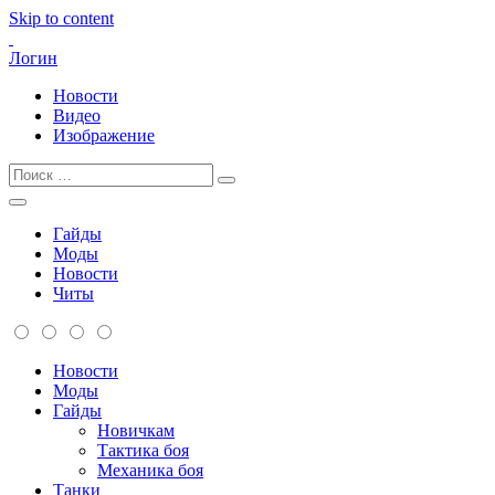
Skip to content
Логин
Новости
Видео
Изображение
Гайды
Моды
Новости
Читы
Новости
Моды
Гайды
Новичкам
Тактика боя
Механика боя
Танки