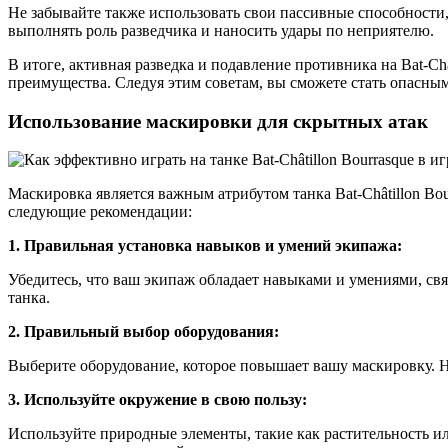
Не забывайте также использовать свои пассивные способности
выполнять роль разведчика и наносить удары по неприятелю.
В итоге, активная разведка и подавление противника на Bat-Ch
преимущества. Следуя этим советам, вы сможете стать опасны
Использование маскировки для скрытных атак
Маскировка является важным атрибутом танка Bat-Châtillon Bou
следующие рекомендации:
1. Правильная установка навыков и умений экипажа:
Убедитесь, что ваш экипаж обладает навыками и умениями, с
танка.
2. Правильный выбор оборудования:
Выберите оборудование, которое повышает вашу маскировку. Н
3. Используйте окружение в свою пользу:
Используйте природные элементы, такие как растительность ил