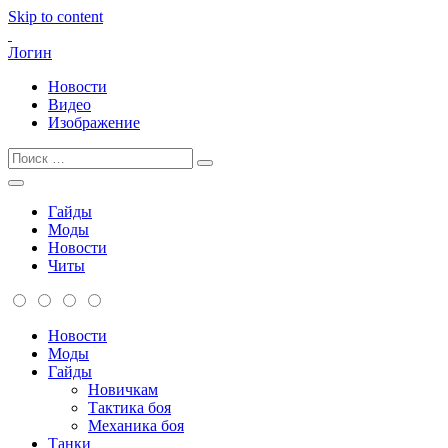
Skip to content
Логин
Новости
Видео
Изображение
Гайды
Моды
Новости
Читы
Новости
Моды
Гайды
Новичкам
Тактика боя
Механика боя
Танки