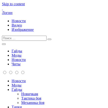
Skip to content
Логин
Новости
Видео
Изображение
Гайды
Моды
Новости
Читы
Новости
Моды
Гайды
Новичкам
Тактика боя
Механика боя
Танки