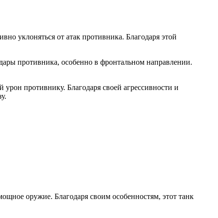
вно уклоняться от атак противника. Благодаря этой
удары противника, особенно в фронтальном направлении.
 урон противнику. Благодаря своей агрессивности и
у.
мощное оружие. Благодаря своим особенностям, этот танк