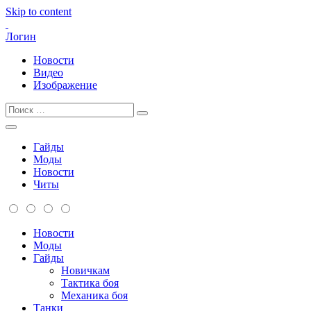
Skip to content
Логин
Новости
Видео
Изображение
Гайды
Моды
Новости
Читы
Новости
Моды
Гайды
Новичкам
Тактика боя
Механика боя
Танки