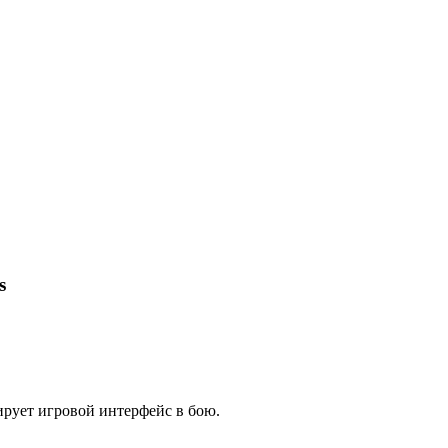
s
ирует игровой интерфейс в бою.