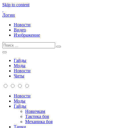
Skip to content
Логин
Новости
Видео
Изображение
Гайды
Моды
Новости
Читы
Новости
Моды
Гайды
Новичкам
Тактика боя
Механика боя
Танки