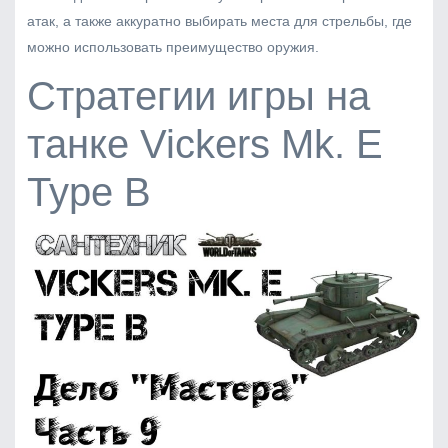
атак, а также аккуратно выбирать места для стрельбы, где
можно использовать преимущество оружия.
Стратегии игры на
танке Vickers Mk. E
Type B