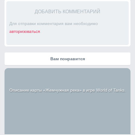
ДОБАВИТЬ КОММЕНТАРИЙ
Для отправки комментария вам необходимо
авторизоваться
.
Вам понравится
Описание карты «Жемчужная река» в игре World of Tanks.