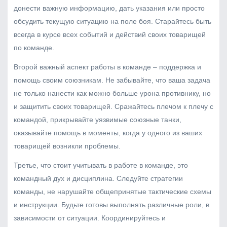
донести важную информацию, дать указания или просто
обсудить текущую ситуацию на поле боя. Старайтесь быть
всегда в курсе всех событий и действий своих товарищей
по команде.
Второй важный аспект работы в команде – поддержка и
помощь своим союзникам. Не забывайте, что ваша задача
не только нанести как можно больше урона противнику, но
и защитить своих товарищей. Сражайтесь плечом к плечу с
командой, прикрывайте уязвимые союзные танки,
оказывайте помощь в моменты, когда у одного из ваших
товарищей возникли проблемы.
Третье, что стоит учитывать в работе в команде, это
командный дух и дисциплина. Следуйте стратегии
команды, не нарушайте общепринятые тактические схемы
и инструкции. Будьте готовы выполнять различные роли, в
зависимости от ситуации. Координируйтесь и