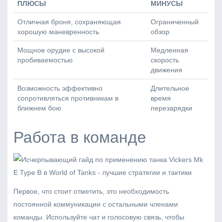
ПЛЮСЫ
МИНУСЫ
Отличная броня, сохраняющая
Ограниченный
хорошую маневренность
обзор
Мощное орудие с высокой
Медленная
пробиваемостью
скорость
движения
Возможность эффективно
Длительное
сопротивляться противникам в
время
ближнем бою
перезарядки
Работа в команде
Первое, что стоит отметить, это необходимость
постоянной коммуникации с остальными членами
команды. Используйте чат и голосовую связь, чтобы