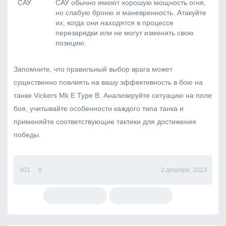
САУ
САУ обычно имеют хорошую мощность огня,
но слабую броню и маневренность. Атакуйте
их, когда они находятся в процессе
перезарядки или не могут изменить свою
позицию.
Запомните, что правильный выбор врага может
существенно повлиять на вашу эффективность в бою на
танке Vickers Mk E Type B. Анализируйте ситуацию на поле
боя, учитывайте особенности каждого типа танка и
применяйте соответствующие тактики для достижения
победы.
301
0
2 декабря, 2023