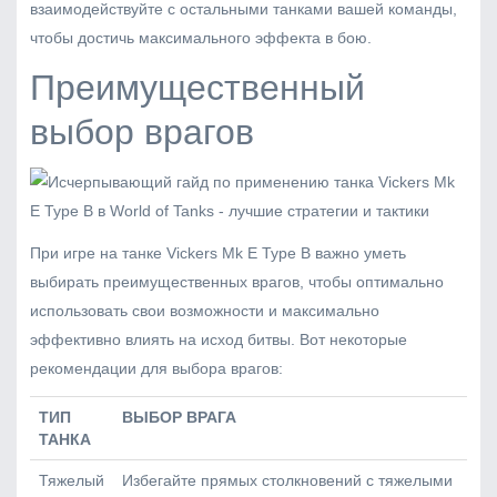
взаимодействуйте с остальными танками вашей команды,
чтобы достичь максимального эффекта в бою.
Преимущественный
выбор врагов
При игре на танке Vickers Mk E Type B важно уметь
выбирать преимущественных врагов, чтобы оптимально
использовать свои возможности и максимально
эффективно влиять на исход битвы. Вот некоторые
рекомендации для выбора врагов:
ТИП
ВЫБОР ВРАГА
ТАНКА
Тяжелый
Избегайте прямых столкновений с тяжелыми