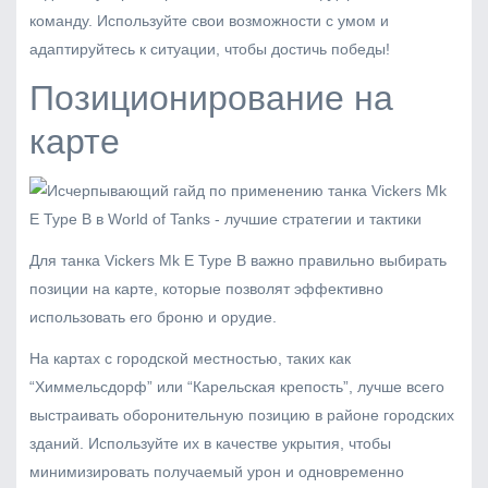
команду. Используйте свои возможности с умом и
адаптируйтесь к ситуации, чтобы достичь победы!
Позиционирование на
карте
Для танка Vickers Mk E Type B важно правильно выбирать
позиции на карте, которые позволят эффективно
использовать его броню и орудие.
На картах с городской местностью, таких как
“Химмельсдорф” или “Карельская крепость”, лучше всего
выстраивать оборонительную позицию в районе городских
зданий. Используйте их в качестве укрытия, чтобы
минимизировать получаемый урон и одновременно