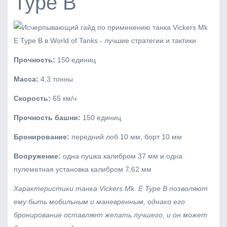
Type B
Прочность:
150 единиц
Масса:
4,3 тонны
Скорость:
65 км/ч
Прочность башни:
150 единиц
Бронирование:
передний лоб 10 мм, борт 10 мм
Вооружение:
одна пушка калибром 37 мм и одна
пулеметная установка калибром 7,62 мм
Характеристики танка Vickers Mk. E Type B позволяют
ему быть мобильным и маневренным, однако его
бронирование оставляет желать лучшего, и он может