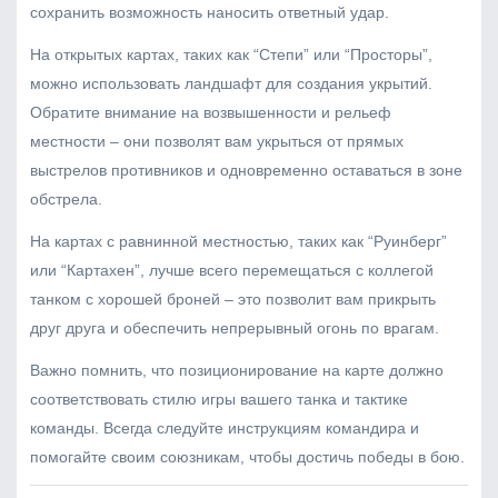
сохранить возможность наносить ответный удар.
На открытых картах, таких как “Степи” или “Просторы”,
можно использовать ландшафт для создания укрытий.
Обратите внимание на возвышенности и рельеф
местности – они позволят вам укрыться от прямых
выстрелов противников и одновременно оставаться в зоне
обстрела.
На картах с равнинной местностью, таких как “Руинберг”
или “Картахен”, лучше всего перемещаться с коллегой
танком с хорошей броней – это позволит вам прикрыть
друг друга и обеспечить непрерывный огонь по врагам.
Важно помнить, что позиционирование на карте должно
соответствовать стилю игры вашего танка и тактике
команды. Всегда следуйте инструкциям командира и
помогайте своим союзникам, чтобы достичь победы в бою.