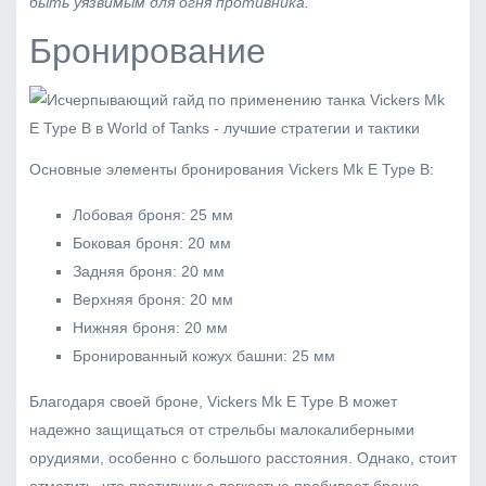
быть уязвимым для огня противника.
Бронирование
Основные элементы бронирования Vickers Mk E Type B:
Лобовая броня: 25 мм
Боковая броня: 20 мм
Задняя броня: 20 мм
Верхняя броня: 20 мм
Нижняя броня: 20 мм
Бронированный кожух башни: 25 мм
Благодаря своей броне, Vickers Mk E Type B может
надежно защищаться от стрельбы малокалиберными
орудиями, особенно с большого расстояния. Однако, стоит