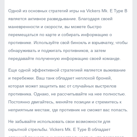
Одной из основных стратегий игры на Vickers Mk. E Type B
является активное разведывание. Благодаря своей
маневренности и скорости, вы можете быстро
перемещаться по карте и собирать информацию о
противнике. Используйте свой бинокль и взрывчатку, чтобы
обнаруживать и поджигать противников, а затем
передавайте полученную информацию своей команде.
Еще одной эффективной стратегией является выживание
и перебежки. Ваш танк обладает неплохой броней,
которая может защитить вас от случайных выстрелов
противника. Однако, не рассчитывайте на нее полностью.
Постоянно двигайтесь, меняйте позиции и стремитесь к
неприятным местам, где противник не сможет вас попасть.
Не забывайте использовать свои возможности для
скрытной стрельбы. Vickers Mk. E Type B обладает