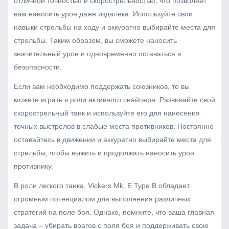
отличной точностью и скорострельностью, что позволяет
вам наносить урон даже издалека. Используйте свои
навыки стрельбы на ходу и аккуратно выбирайте места для
стрельбы. Таким образом, вы сможете наносить
значительный урон и одновременно оставаться в
безопасности.
Если вам необходимо поддержать союзников, то вы
можете играть в роли активного снайпера. Развивайте свой
скорострельный танк и используйте его для нанесения
точных выстрелов в слабые места противников. Постоянно
оставайтесь в движении и аккуратно выбирайте места для
стрельбы, чтобы выжить и продолжать наносить урон
противнику.
В роли легкого танка, Vickers Mk. E Type B обладает
огромным потенциалом для выполнения различных
стратегий на поле боя. Однако, помните, что ваша главная
задача – убирать врагов с поля боя и поддерживать свою