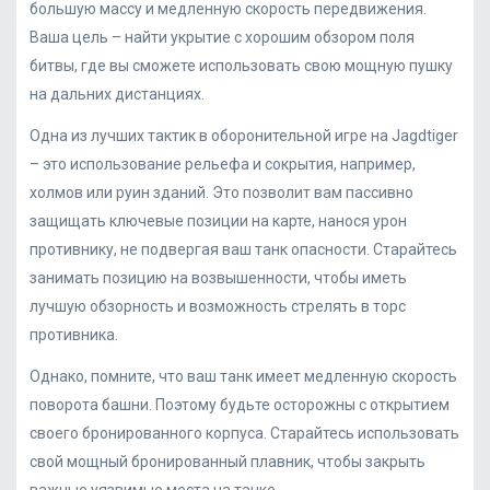
большую массу и медленную скорость передвижения.
Ваша цель – найти укрытие с хорошим обзором поля
битвы, где вы сможете использовать свою мощную пушку
на дальних дистанциях.
Одна из лучших тактик в оборонительной игре на Jagdtiger
– это использование рельефа и сокрытия, например,
холмов или руин зданий. Это позволит вам пассивно
защищать ключевые позиции на карте, нанося урон
противнику, не подвергая ваш танк опасности. Старайтесь
занимать позицию на возвышенности, чтобы иметь
лучшую обзорность и возможность стрелять в торс
противника.
Однако, помните, что ваш танк имеет медленную скорость
поворота башни. Поэтому будьте осторожны с открытием
своего бронированного корпуса. Старайтесь использовать
свой мощный бронированный плавник, чтобы закрыть