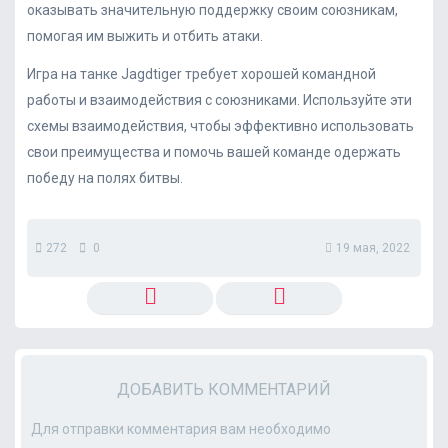
оказывать значительную поддержку своим союзникам,
помогая им выжить и отбить атаки.
Игра на танке Jagdtiger требует хорошей командной
работы и взаимодействия с союзниками. Используйте эти
схемы взаимодействия, чтобы эффективно использовать
свои преимущества и помочь вашей команде одержать
победу на полях битвы.
272
0
19 мая, 2022
ДОБАВИТЬ КОММЕНТАРИЙ
Для отправки комментария вам необходимо