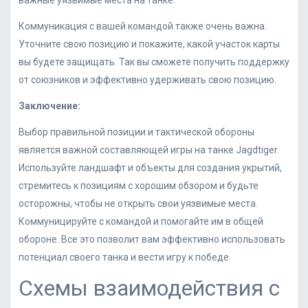
важные уязвимые места на танке.
Коммуникация с вашей командой также очень важна.
Уточните свою позицию и покажите, какой участок карты
вы будете защищать. Так вы сможете получить поддержку
от союзников и эффективно удерживать свою позицию.
Заключение:
Выбор правильной позиции и тактической обороны
является важной составляющей игры на танке Jagdtiger.
Используйте ландшафт и объекты для создания укрытий,
стремитесь к позициям с хорошим обзором и будьте
осторожны, чтобы не открыть свои уязвимые места.
Коммуницируйте с командой и помогайте им в общей
обороне. Все это позволит вам эффективно использовать
потенциал своего танка и вести игру к победе.
Схемы взаимодействия с