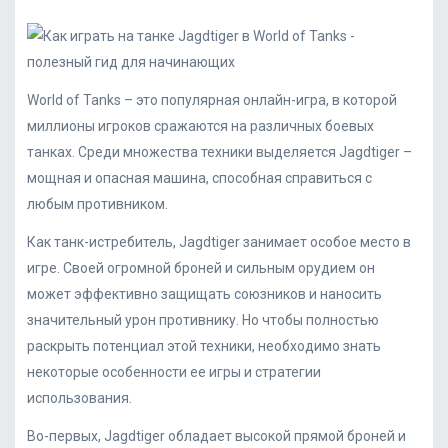
World of Tanks – это популярная онлайн-игра, в которой
миллионы игроков сражаются на различных боевых
танках. Среди множества техники выделяется Jagdtiger –
мощная и опасная машина, способная справиться с
любым противником.
Как танк-истребитель, Jagdtiger занимает особое место в
игре. Своей огромной броней и сильным орудием он
может эффективно защищать союзников и наносить
значительный урон противнику. Но чтобы полностью
раскрыть потенциал этой техники, необходимо знать
некоторые особенности ее игры и стратегии
использования.
Во-первых, Jagdtiger обладает высокой прямой броней и