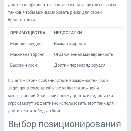
должен оперировать в составе и под защитой союзных
танков, чтобы минимизировать риски для своей
бронетехники.
ПРЕИМУЩЕСТВА
НЕДОСТАТКИ
Мощное орудие
Низкая скорость
Массивная броня
Ограниченная маневренность
Высокий урон
Долгий перезаряд орудия
С учётом своих особенностей и возможностей, роль
Jagdtiger в командной игре является важной и
многогранной. Зная свои преимущества и недостатки,
игроки могут эффективно использовать этот танк для
достижения победы в боях.
Выбор позиционирования