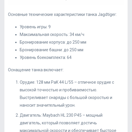
Основные технические характеристики танка Jagdtiger:
Уровень игры: 9
Максимальная скорость: 34 км/ч
Бронирование корпуса: до 250 мм
Бронирование башни: до 250 мм
Уровень боекомплекта: 64
Оснащение танка включает:
Орудие: 128 мм PaK 44 L/55 – отличное орудие с
высокой точностью и пробиваемостью.
Выстреливает снаряды с большой скоростью и
наносит значительный урон.
Двигатель: Maybach HL 230 P45 – мощный
двигатель, который позволяет достичь
максимальной скорости и обеспечивает быстрое