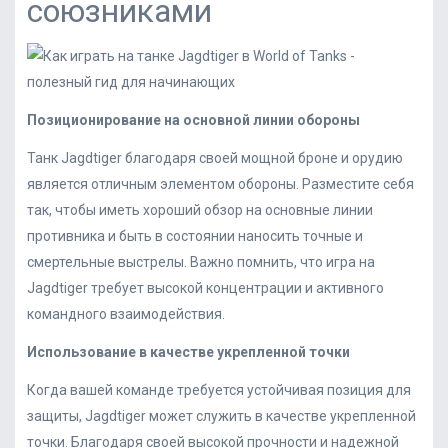
союзниками
Позиционирование на основной линии обороны
Танк Jagdtiger благодаря своей мощной броне и орудию
является отличным элементом обороны. Разместите себя
так, чтобы иметь хороший обзор на основные линии
противника и быть в состоянии наносить точные и
смертельные выстрелы. Важно помнить, что игра на
Jagdtiger требует высокой концентрации и активного
командного взаимодействия.
Использование в качестве укрепленной точки
Когда вашей команде требуется устойчивая позиция для
защиты, Jagdtiger может служить в качестве укрепленной
точки. Благодаря своей высокой прочности и надежной