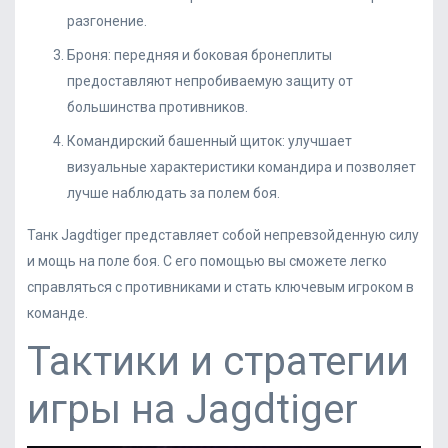
разгонение.
Броня: передняя и боковая бронеплиты
предоставляют непробиваемую защиту от
большинства противников.
Командирский башенный щиток: улучшает
визуальные характеристики командира и позволяет
лучше наблюдать за полем боя.
Танк Jagdtiger представляет собой непревзойденную силу
и мощь на поле боя. С его помощью вы сможете легко
справляться с противниками и стать ключевым игроком в
команде.
Тактики и стратегии
игры на Jagdtiger