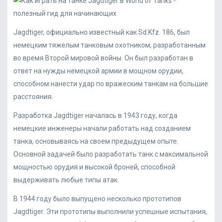
Jagdtiger, официально известный как Sd.Kfz. 186, был
немецким тяжелым танковым охотником, разработанным
во время Второй мировой войны. Он был разработан в
ответ на нужды немецкой армии в мощном орудии,
способном нанести удар по вражеским танкам на большие
расстояния.
Разработка Jagdtiger началась в 1943 году, когда
немецкие инженеры начали работать над созданием
танка, основываясь на своем предыдущем опыте.
Основной задачей было разработать танк с максимальной
мощностью орудия и высокой броней, способной
выдерживать любые типы атак.
В 1944 году было выпущено несколько прототипов
Jagdtiger. Эти прототипы выполнили успешные испытания,