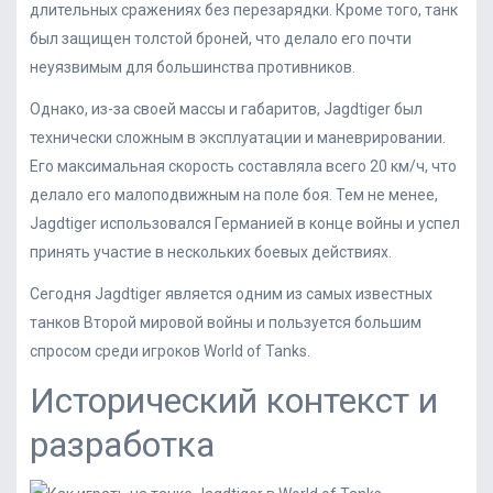
длительных сражениях без перезарядки. Кроме того, танк
был защищен толстой броней, что делало его почти
неуязвимым для большинства противников.
Однако, из-за своей массы и габаритов, Jagdtiger был
технически сложным в эксплуатации и маневрировании.
Его максимальная скорость составляла всего 20 км/ч, что
делало его малоподвижным на поле боя. Тем не менее,
Jagdtiger использовался Германией в конце войны и успел
принять участие в нескольких боевых действиях.
Сегодня Jagdtiger является одним из самых известных
танков Второй мировой войны и пользуется большим
спросом среди игроков World of Tanks.
Исторический контекст и
разработка