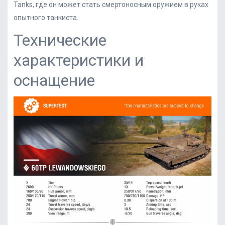
Tanks, где он может стать смертоносным оружием в руках
опытного танкиста.
Технические
характеристики и
оснащение