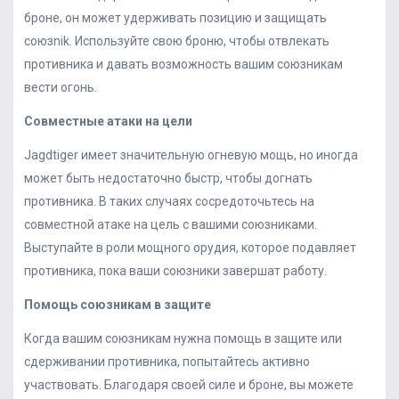
броне, он может удерживать позицию и защищать
союзnik. Используйте свою броню, чтобы отвлекать
противника и давать возможность вашим союзникам
вести огонь.
Совместные атаки на цели
Jagdtiger имеет значительную огневую мощь, но иногда
может быть недостаточно быстр, чтобы догнать
противника. В таких случаях сосредоточьтесь на
совместной атаке на цель с вашими союзниками.
Выступайте в роли мощного орудия, которое подавляет
противника, пока ваши союзники завершат работу.
Помощь союзникам в защите
Когда вашим союзникам нужна помощь в защите или
сдерживании противника, попытайтесь активно
участвовать. Благодаря своей силе и броне, вы можете