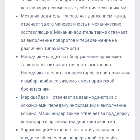
контролирует совместные действия с союзниками.
Механик-водитель – управляет движением танка,
отвечает за его маневренность и механические
составляющие. Механик-водитель также отвечает
за выполнение поворотов и передвижение на
различных типах местности.
Наводчик – следит за обнаружением вражеских
танков и высчитывает точность выстрелов.
Наводчик отвечает за корректировку прицеливания
и выбор наиболее уязвимых мест вражеской
бронетехники.
Маркшейдер – отвечает за взаимодействие с
союзниками, передачу информации и выполнение
команд. Маркшейдер также отвечает за поддержку
командира в организации действий экипажа.
Заряжающий – отвечает за подачу снарядов в
орудие и обеспечение непрерывной стрельбы.