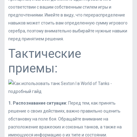
соответствии с вашим собственным стилем игры и
предпочтениями. Имейте в виду, что перераспределение
навыков может стоить вам определенную сумму игрового
серебра, поэтому внимательно выбирайте нужные навыки
перед принятием решения.
Тактические
приемы:
1. Распознавание ситуации:
Перед тем, как принять
решение о своих действиях, важно правильно оценить
обстановку на поле боя. Обращайте внимание на
расположение вражеских и союзных танков, а также на
имеющуюся информацию о их типе и состоянии.