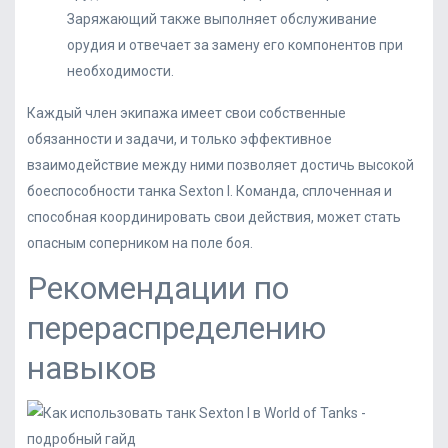
Заряжающий также выполняет обслуживание
орудия и отвечает за замену его компонентов при
необходимости.
Каждый член экипажа имеет свои собственные
обязанности и задачи, и только эффективное
взаимодействие между ними позволяет достичь высокой
боеспособности танка Sexton I. Команда, сплоченная и
способная координировать свои действия, может стать
опасным соперником на поле боя.
Рекомендации по
перераспределению
навыков