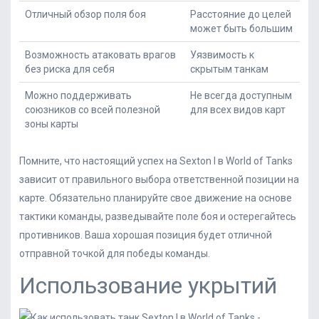
Отличный обзор поля боя
Расстояние до целей
может быть большим
Возможность атаковать врагов
Уязвимость к
без риска для себя
скрытым танкам
Можно поддерживать
Не всегда доступным
союзников со всей полезной
для всех видов карт
зоны карты
Помните, что настоящий успех на Sexton I в World of Tanks
зависит от правильного выбора ответственной позиции на
карте. Обязательно планируйте свое движение на основе
тактики команды, разведывайте поле боя и остерегайтесь
противников. Ваша хорошая позиция будет отличной
отправной точкой для победы команды.
Использование укрытий