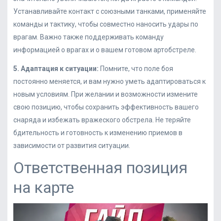
Устанавливайте контакт с союзными танками, применяйте
команды и тактику, чтобы совместно наносить удары по
врагам. Важно также поддерживать команду
информацией о врагах и о вашем готовом артобстреле.
5. Адаптация к ситуации:
Помните, что поле боя
постоянно меняется, и вам нужно уметь адаптироваться к
новым условиям. При желании и возможности измените
свою позицию, чтобы сохранить эффективность вашего
снаряда и избежать вражеского обстрела. Не теряйте
бдительность и готовность к изменению приемов в
зависимости от развития ситуации.
Ответственная позиция
на карте