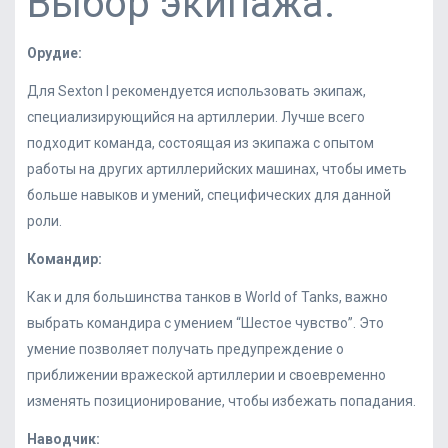
Выбор экипажа:
Орудие:
Для Sexton I рекомендуется использовать экипаж,
специализирующийся на артиллерии. Лучше всего
подходит команда, состоящая из экипажа с опытом
работы на других артиллерийских машинах, чтобы иметь
больше навыков и умений, специфических для данной
роли.
Командир:
Как и для большинства танков в World of Tanks, важно
выбрать командира с умением “Шестое чувство”. Это
умение позволяет получать предупреждение о
приближении вражеской артиллерии и своевременно
изменять позиционирование, чтобы избежать попадания.
Наводчик: