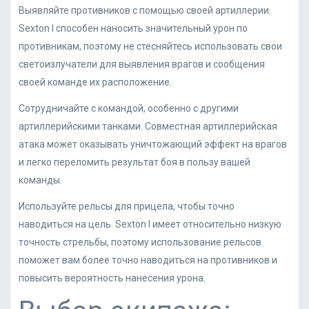
Выявляйте противников с помощью своей артиллерии.
Sexton I способен наносить значительный урон по
противникам, поэтому не стесняйтесь использовать свои
светоизлучатели для выявления врагов и сообщения
своей команде их расположение.
Сотрудничайте с командой, особенно с другими
артиллерийскими танками. Совместная артиллерийская
атака может оказывать уничтожающий эффект на врагов
и легко переломить результат боя в пользу вашей
команды.
Используйте рельсы для прицела, чтобы точно
наводиться на цель. Sexton I имеет относительно низкую
точность стрельбы, поэтому использование рельсов
поможет вам более точно наводиться на противников и
повысить вероятность нанесения урона.