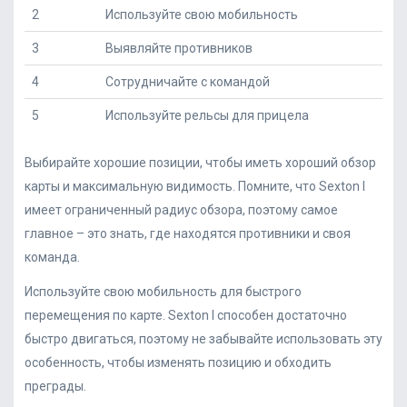
2
Используйте свою мобильность
3
Выявляйте противников
4
Сотрудничайте с командой
5
Используйте рельсы для прицела
Выбирайте хорошие позиции, чтобы иметь хороший обзор
карты и максимальную видимость. Помните, что Sexton I
имеет ограниченный радиус обзора, поэтому самое
главное – это знать, где находятся противники и своя
команда.
Используйте свою мобильность для быстрого
перемещения по карте. Sexton I способен достаточно
быстро двигаться, поэтому не забывайте использовать эту
особенность, чтобы изменять позицию и обходить
преграды.