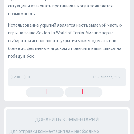
ситуации и атаковать противника, когда появляется
возможность.
Использование укрытий является неотъемлемой частью
игры на танке Sexton I в World of Tanks. Умение верно
выбирать и использовать укрытия может сделать вас
более эффективным игроком и повысить ваши шансы на
победу в бою.
280
0
16 января, 2023
ДОБАВИТЬ КОММЕНТАРИЙ
Для отправки комментария вам необходимо