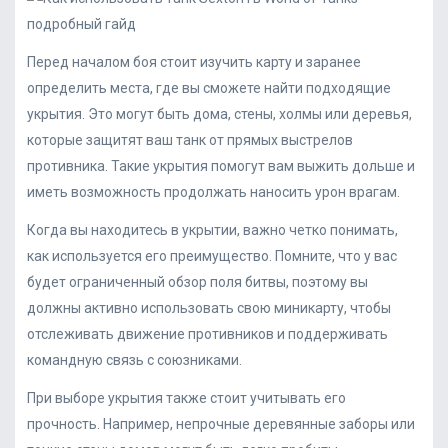
Перед началом боя стоит изучить карту и заранее
определить места, где вы сможете найти подходящие
укрытия. Это могут быть дома, стены, холмы или деревья,
которые защитят ваш танк от прямых выстрелов
противника. Такие укрытия помогут вам выжить дольше и
иметь возможность продолжать наносить урон врагам.
Когда вы находитесь в укрытии, важно четко понимать,
как используется его преимущество. Помните, что у вас
будет ограниченный обзор поля битвы, поэтому вы
должны активно использовать свою миникарту, чтобы
отслеживать движение противников и поддерживать
командную связь с союзниками.
При выборе укрытия также стоит учитывать его
прочность. Например, непрочные деревянные заборы или