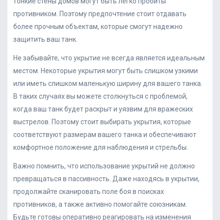
тонкие стены домов могут быть легко пробиты
противником. Поэтому предпочтение стоит отдавать
более прочным объектам, которые смогут надежно
защитить ваш танк.
Не забывайте, что укрытие не всегда является идеальным
местом. Некоторые укрытия могут быть слишком узкими
или иметь слишком маленькую ширину для вашего танка.
В таких случаях вы можете столкнуться с проблемой,
когда ваш танк будет раскрыт и уязвим для вражеских
выстрелов. Поэтому стоит выбирать укрытия, которые
соответствуют размерам вашего танка и обеспечивают
комфортное положение для наблюдения и стрельбы.
Важно помнить, что использование укрытий не должно
превращаться в пассивность. Даже находясь в укрытии,
продолжайте сканировать поле боя в поисках
противников, а также активно помогайте союзникам.
Будьте готовы оперативно реагировать на изменения