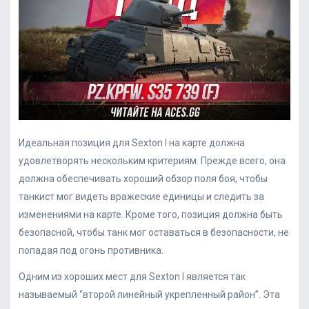
Идеальная позиция для Sexton I на карте должна
удовлетворять нескольким критериям. Прежде всего, она
должна обеспечивать хороший обзор поля боя, чтобы
танкист мог видеть вражеские единицы и следить за
изменениями на карте. Кроме того, позиция должна быть
безопасной, чтобы танк мог оставаться в безопасности, не
попадая под огонь противника.
Одним из хороших мест для Sexton I является так
называемый “второй линейный укрепленный район”. Эта