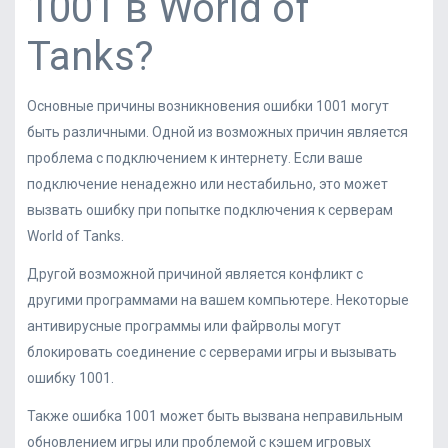
1001 в World of
Tanks?
Основные причины возникновения ошибки 1001 могут
быть различными. Одной из возможных причин является
проблема с подключением к интернету. Если ваше
подключение ненадежно или нестабильно, это может
вызвать ошибку при попытке подключения к серверам
World of Tanks.
Другой возможной причиной является конфликт с
другими программами на вашем компьютере. Некоторые
антивирусные программы или файрволы могут
блокировать соединение с серверами игры и вызывать
ошибку 1001.
Также ошибка 1001 может быть вызвана неправильным
обновлением игры или проблемой с кэшем игровых