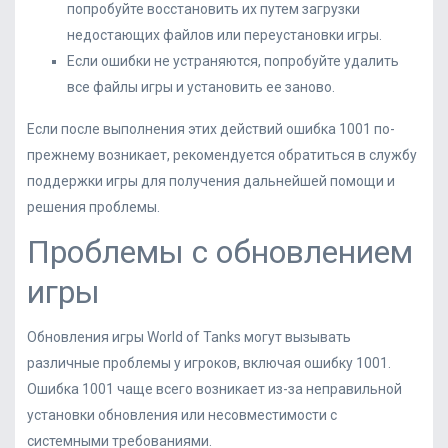
попробуйте восстановить их путем загрузки
недостающих файлов или переустановки игры.
Если ошибки не устраняются, попробуйте удалить
все файлы игры и установить ее заново.
Если после выполнения этих действий ошибка 1001 по-
прежнему возникает, рекомендуется обратиться в службу
поддержки игры для получения дальнейшей помощи и
решения проблемы.
Проблемы с обновлением
игры
Обновления игры World of Tanks могут вызывать
различные проблемы у игроков, включая ошибку 1001.
Ошибка 1001 чаще всего возникает из-за неправильной
установки обновления или несовместимости с
системными требованиями.