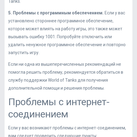
Tanks.
5. Проблемы с программным обеспечением.
Если у вас
установлено стороннее программное обеспечение,
которое может влиять на работу игры, это также может
вызывать ошибку 1001. Попробуйте отключить или
удалить ненужное программное обеспечение и повторно
запустить игру.
Если ни одна из вышеперечисленных рекомендаций не
помогла решить проблему, рекомендуется обратиться в
службу поддержки World of Tanks для получения
дополнительной помощи и решения проблемы.
Проблемы с интернет-
соединением
Если у вас возникают проблемы с интернет-соединением,
вам следует проверить следующие пункты: