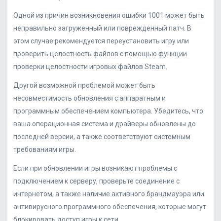
Одной из причин возникновения ошибки 1001 может быть
неправильно загруженный или поврежденный патч. В
этом случае рекомендуется переустановить игру или
проверить целостность файлов с помощью функции
проверки целостности игровых файлов Steam.
Другой возможной проблемой может быть
несовместимость обновления с аппаратным и
программным обеспечением компьютера. Убедитесь, что
ваша операционная система и драйверы обновлены до
последней версии, а также соответствуют системным
требованиям игры.
Если при обновлении игры возникают проблемы с
подключением к серверу, проверьте соединение с
интернетом, а также наличие активного брандмауэра или
антивирусного программного обеспечения, которые могут
блокировать доступ игры к сети.