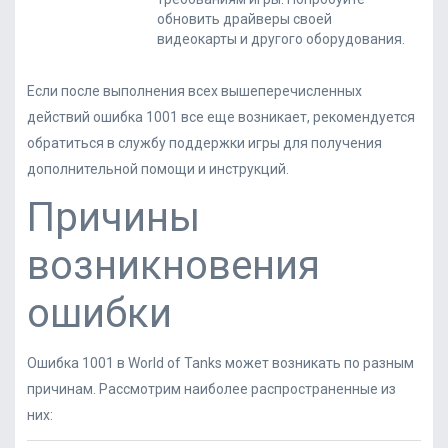
обновить драйверы своей
видеокарты и другого оборудования.
Если после выполнения всех вышеперечисленных
действий ошибка 1001 все еще возникает, рекомендуется
обратиться в службу поддержки игры для получения
дополнительной помощи и инструкций.
Причины
возникновения
ошибки
Ошибка 1001 в World of Tanks может возникать по разным
причинам. Рассмотрим наиболее распространенные из
них: