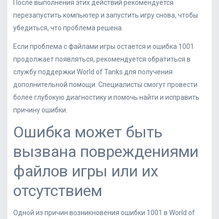
После выполнения этих действий рекомендуется
перезапустить компьютер и запустить игру снова, чтобы
убедиться, что проблема решена.
Если проблема с файлами игры остается и ошибка 1001
продолжает появляться, рекомендуется обратиться в
службу поддержки World of Tanks для получения
дополнительной помощи. Специалисты смогут провести
более глубокую диагностику и помочь найти и исправить
причину ошибки.
Ошибка может быть
вызвана повреждениями
файлов игры или их
отсутствием
Одной из причин возникновения ошибки 1001 в World of