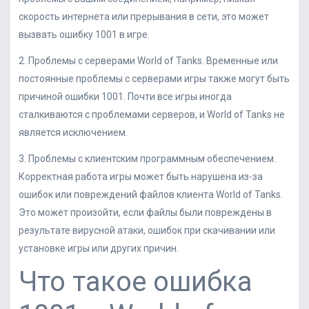
скорость интернета или прерывания в сети, это может
вызвать ошибку 1001 в игре.
2. Проблемы с серверами World of Tanks. Временные или
постоянные проблемы с серверами игры также могут быть
причиной ошибки 1001. Почти все игры иногда
сталкиваются с проблемами серверов, и World of Tanks не
является исключением.
3. Проблемы с клиентским программным обеспечением.
Корректная работа игры может быть нарушена из-за
ошибок или повреждений файлов клиента World of Tanks.
Это может произойти, если файлы были повреждены в
результате вирусной атаки, ошибок при скачивании или
установке игры или других причин.
Что такое ошибка