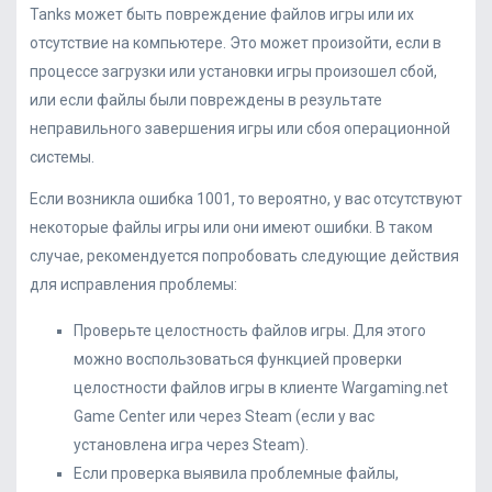
Tanks может быть повреждение файлов игры или их
отсутствие на компьютере. Это может произойти, если в
процессе загрузки или установки игры произошел сбой,
или если файлы были повреждены в результате
неправильного завершения игры или сбоя операционной
системы.
Если возникла ошибка 1001, то вероятно, у вас отсутствуют
некоторые файлы игры или они имеют ошибки. В таком
случае, рекомендуется попробовать следующие действия
для исправления проблемы:
Проверьте целостность файлов игры. Для этого
можно воспользоваться функцией проверки
целостности файлов игры в клиенте Wargaming.net
Game Center или через Steam (если у вас
установлена игра через Steam).
Если проверка выявила проблемные файлы,