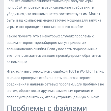
Если эта ошибка возникает только при запуске игры,
попробуйте проверить свои системные требования и
убедиться, что ваш компьютер соответствует им. Может
быть, ваш компьютер недостаточно мощный для запуска
игры, и это приводит к возникновению ошибки.
Также помните, что в некоторых случаях проблемы с
вашим интернет-провайдером могут привести к
возникновению ошибки. Если у вас есть подозрения на
этот счет, свяжитесь с вашим провайдером и обратитесь
за помощью.
Итак, если вы столкнулись с ошибкой 1001 в World of Tanks,
сначала проверьте стабильность вашего интернет-
соединения и наличие сетевых проблем. Если проблема не
в этом, обратитесь к другим возможным причинам и
попробуйте решить их, чтобы устранить данную ошибку.
Проблемы с файлами