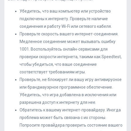
Убедитесь, что ваш компьютер или устройство
подключены к интернету. Проверьте наличие
соединения и работу Wi-Fi или сетевого кабеля.
Проверьте скорость вашего интернет-соединения.
Медленное соединение может вызывать ошибку
1001. Воспользуйтесь онлайн-сервисами для
проверки скорости интернета, такими как Speedtest,
чтобы убедиться, что ваше соединение
соответствует требованиям игры.
Проверьте, не блокирует ли вашу игру антивирусное
или брандмауэрное программное обеспечение.
Убедитесь, что игра добавлена в исключения или
разрешена доступ к интернету для нее.
Обратитесь к вашему интернет-провайдеру. Иногда
проблема может быть связана с их стороны.
Попросите провайдера проверить состояние вашего