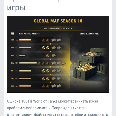
игры
Ошибка 1001 в World of Tanks может возникать из-за
проблем с файлами игры. Поврежденные или
отсутствующие файлы могут вызывать сбои и приводить к