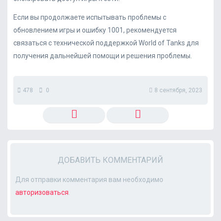
Если вы продолжаете испытывать проблемы с
обновлением игры и ошибку 1001, рекомендуется
связаться с технической поддержкой World of Tanks для
получения дальнейшей помощи и решения проблемы.
478
0
8 сентября, 2023
ДОБАВИТЬ КОММЕНТАРИЙ
Для отправки комментария вам необходимо
авторизоваться
.