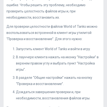
ошибке. Чтобы решить эту проблему, необходимо
проверить целостность файлов игры и, при
необходимости, восстановить их.
Для проверки целостности файлов World of Tanks можно
воспользоваться встроенной в клиент игры утилитой
“Проверка и восстановление”. Для этого нужно:
Запустить клиент World of Tanks и войти в игру.
В лаунчере клиента нажать на иконку “Настройки” в
верхнем правом углу и выбрать пункт “Настройка
игры”.
В разделе “Общие настройки” нажать на кнопку
“Проверка и восстановление”.
Дождаться завершения проверки и, при
необходимости, восстановления файлов игры.