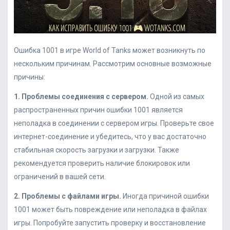
Ошибка 1001 в игре World of Tanks может возникнуть по
нескольким причинам. Рассмотрим основные возможные
причины:
1. Проблемы соединения с сервером.
Одной из самых
распространенных причин ошибки 1001 является
неполадка в соединении с сервером игры. Проверьте свое
интернет-соединение и убедитесь, что у вас достаточно
стабильная скорость загрузки и загрузки. Также
рекомендуется проверить наличие блокировок или
ограничений в вашей сети.
2. Проблемы с файлами игры.
Иногда причиной ошибки
1001 может быть повреждение или неполадка в файлах
игры. Попробуйте запустить проверку и восстановление