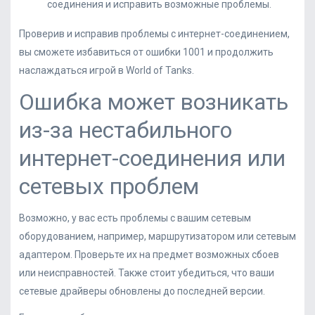
соединения и исправить возможные проблемы.
Проверив и исправив проблемы с интернет-соединением,
вы сможете избавиться от ошибки 1001 и продолжить
наслаждаться игрой в World of Tanks.
Ошибка может возникать
из-за нестабильного
интернет-соединения или
сетевых проблем
Возможно, у вас есть проблемы с вашим сетевым
оборудованием, например, маршрутизатором или сетевым
адаптером. Проверьте их на предмет возможных сбоев
или неисправностей. Также стоит убедиться, что ваши
сетевые драйверы обновлены до последней версии.