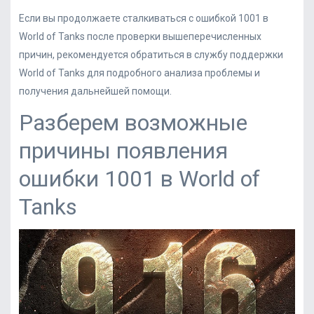
Если вы продолжаете сталкиваться с ошибкой 1001 в
World of Tanks после проверки вышеперечисленных
причин, рекомендуется обратиться в службу поддержки
World of Tanks для подробного анализа проблемы и
получения дальнейшей помощи.
Разберем возможные
причины появления
ошибки 1001 в World of
Tanks