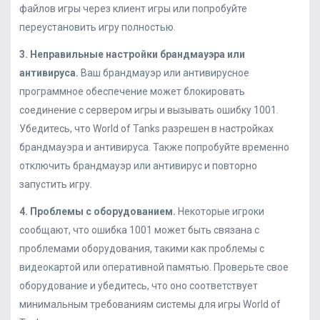
файлов игры через клиент игры или попробуйте
переустановить игру полностью.
3. Неправильные настройки брандмауэра или
антивируса.
Ваш брандмауэр или антивирусное
программное обеспечение может блокировать
соединение с сервером игры и вызывать ошибку 1001.
Убедитесь, что World of Tanks разрешен в настройках
брандмауэра и антивируса. Также попробуйте временно
отключить брандмауэр или антивирус и повторно
запустить игру.
4. Проблемы с оборудованием.
Некоторые игроки
сообщают, что ошибка 1001 может быть связана с
проблемами оборудования, такими как проблемы с
видеокартой или оперативной памятью. Проверьте свое
оборудование и убедитесь, что оно соответствует
минимальным требованиям системы для игры World of