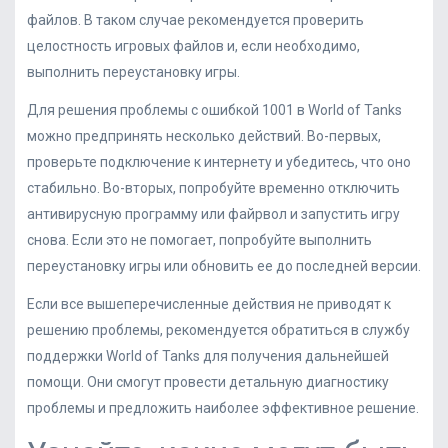
файлов. В таком случае рекомендуется проверить
целостность игровых файлов и, если необходимо,
выполнить переустановку игры.
Для решения проблемы с ошибкой 1001 в World of Tanks
можно предпринять несколько действий. Во-первых,
проверьте подключение к интернету и убедитесь, что оно
стабильно. Во-вторых, попробуйте временно отключить
антивирусную программу или файрвол и запустить игру
снова. Если это не помогает, попробуйте выполнить
переустановку игры или обновить ее до последней версии.
Если все вышеперечисленные действия не приводят к
решению проблемы, рекомендуется обратиться в службу
поддержки World of Tanks для получения дальнейшей
помощи. Они смогут провести детальную диагностику
проблемы и предложить наиболее эффективное решение.