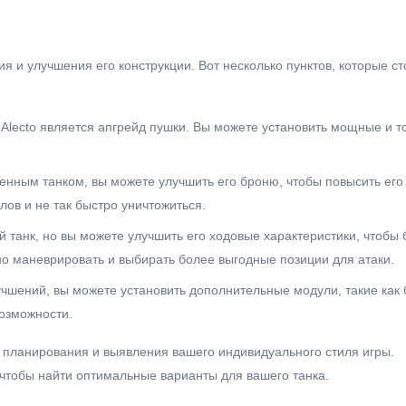
я и улучшения его конструкции. Вот несколько пунктов, которые ст
 Alecto является апгрейд пушки. Вы можете установить мощные и т
енным танком, вы можете улучшить его броню, чтобы повысить ег
ов и не так быстро уничтожиться.
 танк, но вы можете улучшить его ходовые характеристики, чтобы
о маневрировать и выбирать более выгодные позиции для атаки.
чшений, вы можете установить дополнительные модули, такие как
возможности.
о планирования и выявления вашего индивидуального стиля игры.
чтобы найти оптимальные варианты для вашего танка.