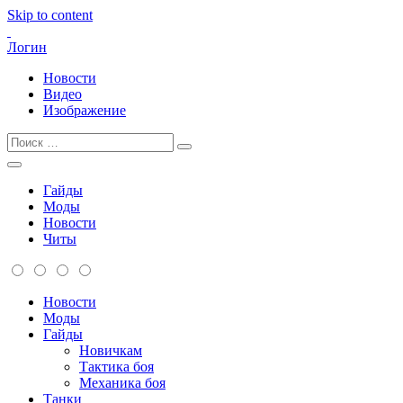
Skip to content
Логин
Новости
Видео
Изображение
Гайды
Моды
Новости
Читы
Новости
Моды
Гайды
Новичкам
Тактика боя
Механика боя
Танки