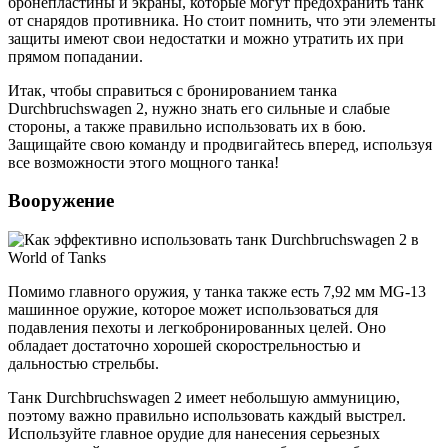
бронепластины и экраны, которые могут предохранить танк
от снарядов противника. Но стоит помнить, что эти элементы
защиты имеют свои недостатки и можно утратить их при
прямом попадании.
Итак, чтобы справиться с бронированием танка
Durchbruchswagen 2, нужно знать его сильные и слабые
стороны, а также правильно использовать их в бою.
Защищайте свою команду и продвигайтесь вперед, используя
все возможности этого мощного танка!
Вооружение
Помимо главного оружия, у танка также есть 7,92 мм MG-13
машинное оружие, которое может использоваться для
подавления пехоты и легкобронированных целей. Оно
обладает достаточно хорошей скорострельностью и
дальностью стрельбы.
Танк Durchbruchswagen 2 имеет небольшую аммуницию,
поэтому важно правильно использовать каждый выстрел.
Используйте главное орудие для нанесения серьезных