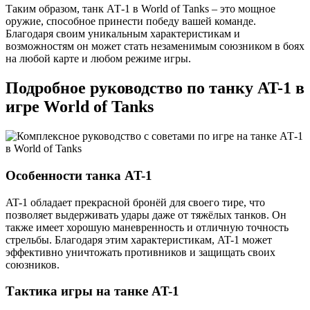
Таким образом, танк АТ-1 в World of Tanks – это мощное
оружие, способное принести победу вашей команде.
Благодаря своим уникальным характеристикам и
возможностям он может стать незаменимым союзником в боях
на любой карте и любом режиме игры.
Подробное руководство по танку AT-1 в
игре World of Tanks
Особенности танка AT-1
AT-1 обладает прекрасной бронёй для своего тире, что
позволяет выдерживать удары даже от тяжёлых танков. Он
также имеет хорошую маневренность и отличную точность
стрельбы. Благодаря этим характеристикам, AT-1 может
эффективно уничтожать противников и защищать своих
союзников.
Тактика игры на танке AT-1