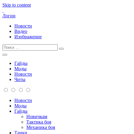
Skip to content
Логин
Новости
Видео
Изображение
Гайды
Моды
Новости
Читы
Новости
Моды
Гайды
Новичкам
Тактика боя
Механика боя
Танки