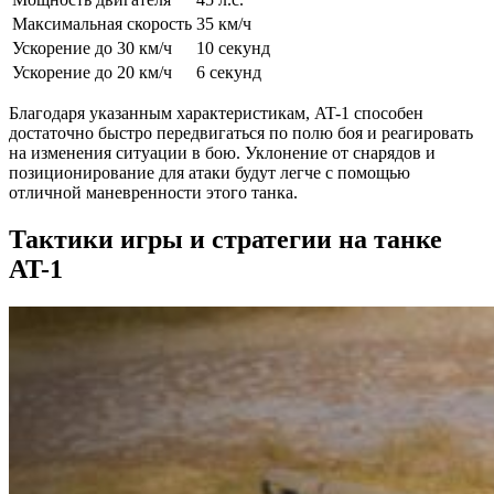
Максимальная скорость
35 км/ч
Ускорение до 30 км/ч
10 секунд
Ускорение до 20 км/ч
6 секунд
Благодаря указанным характеристикам, AT-1 способен
достаточно быстро передвигаться по полю боя и реагировать
на изменения ситуации в бою. Уклонение от снарядов и
позиционирование для атаки будут легче с помощью
отличной маневренности этого танка.
Тактики игры и стратегии на танке
AT-1