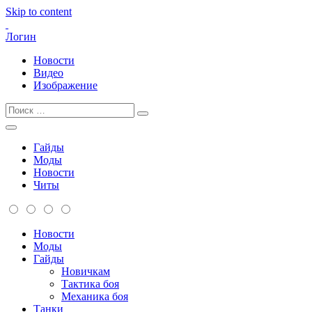
Skip to content
Логин
Новости
Видео
Изображение
Гайды
Моды
Новости
Читы
Новости
Моды
Гайды
Новичкам
Тактика боя
Механика боя
Танки