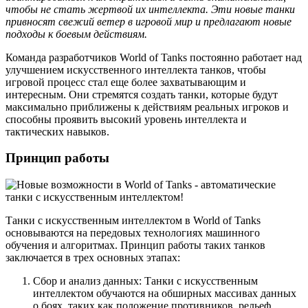
чтобы не стать жертвой их интеллекта. Эти новые танки
привносят свежий ветер в игровой мир и предлагают новые
подходы к боевым действиям.
Команда разработчиков World of Tanks постоянно работает над
улучшением искусственного интеллекта танков, чтобы
игровой процесс стал еще более захватывающим и
интересным. Они стремятся создать танки, которые будут
максимально приближены к действиям реальных игроков и
способны проявить высокий уровень интеллекта и
тактических навыков.
Принцип работы
Танки с искусственным интеллектом в World of Tanks
основываются на передовых технологиях машинного
обучения и алгоритмах. Принцип работы таких танков
заключается в трех основных этапах:
Сбор и анализ данных: Танки с искусственным
интеллектом обучаются на обширных массивах данных
о боях, таких как положение противников, рельеф