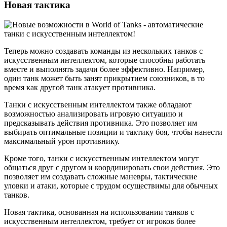
Новая тактика
Теперь можно создавать команды из нескольких танков с
искусственным интеллектом, которые способны работать
вместе и выполнять задачи более эффективно. Например,
один танк может быть занят прикрытием союзников, в то
время как другой танк атакует противника.
Танки с искусственным интеллектом также обладают
возможностью анализировать игровую ситуацию и
предсказывать действия противника. Это позволяет им
выбирать оптимальные позиции и тактику боя, чтобы нанести
максимальный урон противнику.
Кроме того, танки с искусственным интеллектом могут
общаться друг с другом и координировать свои действия. Это
позволяет им создавать сложные маневры, тактические
уловки и атаки, которые с трудом осуществимы для обычных
танков.
Новая тактика, основанная на использовании танков с
искусственным интеллектом, требует от игроков более