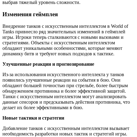
выбрав тяжелый уровень сложности.
Изменения геймплея
Внедрение танков с искусственным интеллектом в World of
Tanks привнесло ряд значительных изменений в геймплей
игры. Игроки теперь сталкиваются с новыми вызовами и
стратегиями. Объекты с искусственным интеллектом
обладают уникальными особенностями, которые меняют
динамику битв и требуют новых подходов к тактике.
Улучшенные реакции и прогнозирование
Из-за использования искусственного интеллекта у танков
появились улучшенные реакции на события в бою. Они
обладают большей точностью при стрельбе, более быстрым
обнаружением противника и более эффективной защитой.
Танки с искусственным интеллектом могут анализировать
данные сенсоров и предсказывать действия противника, что
делает их более эффективными в бою.
Новые тактики и стратегии
Добавление танков с искусственным интеллектом вызывает
необходимость разработки новых тактик и стратегий игры.