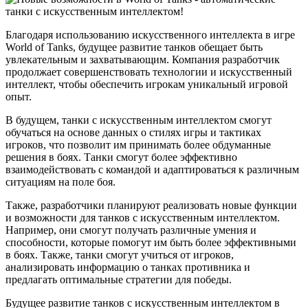
Благодаря использованию искусственного интеллекта в игре
World of Tanks, будущее развитие танков обещает быть
увлекательным и захватывающим. Компания разработчик
продолжает совершенствовать технологии и искусственный
интеллект, чтобы обеспечить игрокам уникальный игровой
опыт.
В будущем, танки с искусственным интеллектом смогут
обучаться на основе данных о стилях игры и тактиках
игроков, что позволит им принимать более обдуманные
решения в боях. Танки смогут более эффективно
взаимодействовать с командой и адаптироваться к различным
ситуациям на поле боя.
Также, разработчики планируют реализовать новые функции
и возможности для танков с искусственным интеллектом.
Например, они смогут получать различные умения и
способности, которые помогут им быть более эффективными
в боях. Также, танки смогут учиться от игроков,
анализировать информацию о танках противника и
предлагать оптимальные стратегии для победы.
Будущее развитие танков с искусственным интеллектом в