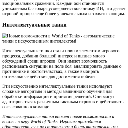
эмоциональных сражений. Каждый бой становится
уникальным благодаря усовершенствованному ИИ, что делает
игровой процесс еще более увлекательным и захватывающим.
Интеллектуальные танки
Интеллектуальные танки стали новым элементом игрового
процесса, добавив большой интерес и вызвав много
обсуждений среди игроков. Они имеют возможность
распознавать ситуации на поле боя, анализировать данные о
противнике и обстоятельствах, а также выбирать
оптимальные действия для достижения победы.
Эти искусственно интеллектуальные танки используют
сложные алгоритмы и методы машинного обучения для
обработки информации и принятия решений. Они могут
адаптироваться к различным тактикам игроков и действовать
согласованно в команде.
Интеллектуальные танки вносят новые возможности и
вызовы в игру World of Tanks. Игрокам приходится
адаптироваться к их стратегиям и быть внимательными,