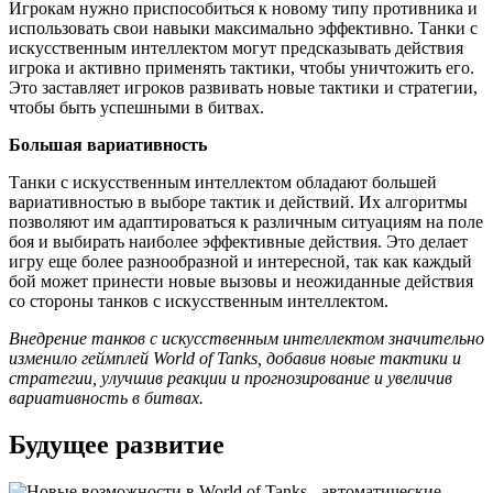
Игрокам нужно приспособиться к новому типу противника и
использовать свои навыки максимально эффективно. Танки с
искусственным интеллектом могут предсказывать действия
игрока и активно применять тактики, чтобы уничтожить его.
Это заставляет игроков развивать новые тактики и стратегии,
чтобы быть успешными в битвах.
Большая вариативность
Танки с искусственным интеллектом обладают большей
вариативностью в выборе тактик и действий. Их алгоритмы
позволяют им адаптироваться к различным ситуациям на поле
боя и выбирать наиболее эффективные действия. Это делает
игру еще более разнообразной и интересной, так как каждый
бой может принести новые вызовы и неожиданные действия
со стороны танков с искусственным интеллектом.
Внедрение танков с искусственным интеллектом значительно
изменило геймплей World of Tanks, добавив новые тактики и
стратегии, улучшив реакции и прогнозирование и увеличив
вариативность в битвах.
Будущее развитие