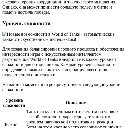
высокого уровня координации и тактического мышления.
Однако, она может принести большую пользу в битве и
помочь достичь победы.
Уровень сложности
Для создания балансировки игрового процесса и обеспечения
интересности игры с искусственным интеллектом,
разработчики World of Tanks внедрили несколько уровней
сложности для ботов-танков. Каждый уровень сложности
определяет навыки и тактику контролирующего танк
искусственного интеллекта.
На данный момент в игре присутствуют следующие уровни
сложности:
Уровень
Описание
сложности
Танк с искусственным интеллектом на уровне
легкой сложности характеризуется низким
уровнем тактической подготовки и реакции.
Легкий
Боты на этом уровне часто совершают ошибки в