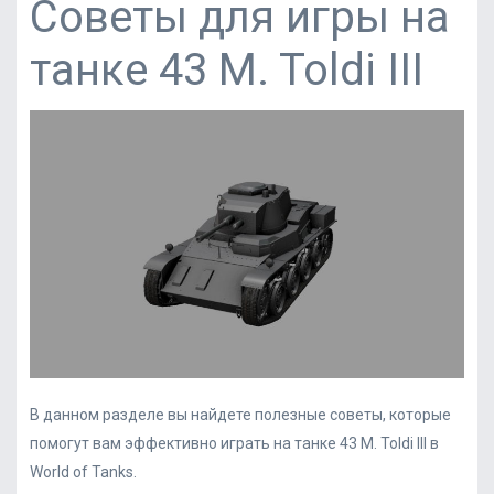
Советы для игры на
танке 43 M. Toldi III
В данном разделе вы найдете полезные советы, которые
помогут вам эффективно играть на танке 43 M. Toldi III в
World of Tanks.