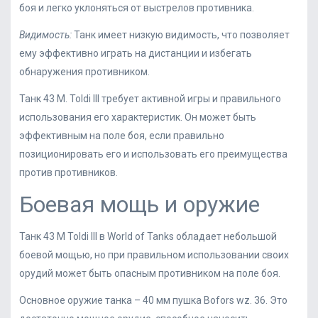
боя и легко уклоняться от выстрелов противника.
Видимость:
Танк имеет низкую видимость, что позволяет
ему эффективно играть на дистанции и избегать
обнаружения противником.
Танк 43 M. Toldi III требует активной игры и правильного
использования его характеристик. Он может быть
эффективным на поле боя, если правильно
позиционировать его и использовать его преимущества
против противников.
Боевая мощь и оружие
Танк 43 M Toldi III в World of Tanks обладает небольшой
боевой мощью, но при правильном использовании своих
орудий может быть опасным противником на поле боя.
Основное оружие танка – 40 мм пушка Bofors wz. 36. Это