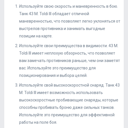
Используйте свою скорость и маневренность в бою.
Танк 43 M. Toldi III обладает отличной
маневренностью, что позволяет легко уклоняться от
выстрелов противника и занимать выгодные
позиции на карте.
Используйте свои преимущества в видимости. 43 M.
Toldi III имеет неплохую обзорность, что позволяет
вам замечать противников раньше, чем они заметят
вас. Используйте это преимущество для
позиционирования и выбора целей.
Используйте свой высокоскоростной снаряд. Танк 43
M. Toldi III имеет возможность использовать
высокоскоростные пробивающие снаряды, которые
способны пробивать броню даже сильных танков.
Используйте это преимущество для эффективной
работы на поле боя.