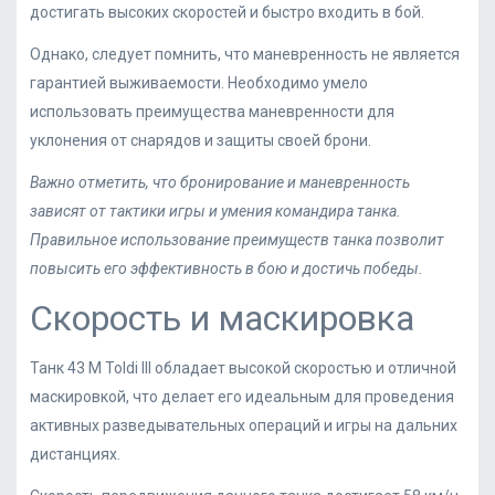
достигать высоких скоростей и быстро входить в бой.
Однако, следует помнить, что маневренность не является
гарантией выживаемости. Необходимо умело
использовать преимущества маневренности для
уклонения от снарядов и защиты своей брони.
Важно отметить, что бронирование и маневренность
зависят от тактики игры и умения командира танка.
Правильное использование преимуществ танка позволит
повысить его эффективность в бою и достичь победы.
Скорость и маскировка
Танк 43 M Toldi III обладает высокой скоростью и отличной
маскировкой, что делает его идеальным для проведения
активных разведывательных операций и игры на дальних
дистанциях.