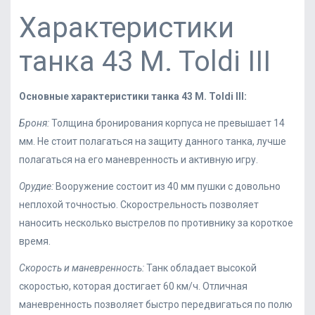
Характеристики
танка 43 M. Toldi III
Основные характеристики танка 43 M. Toldi III:
Броня:
Толщина бронирования корпуса не превышает 14
мм. Не стоит полагаться на защиту данного танка, лучше
полагаться на его маневренность и активную игру.
Орудие:
Вооружение состоит из 40 мм пушки с довольно
неплохой точностью. Скорострельность позволяет
наносить несколько выстрелов по противнику за короткое
время.
Скорость и маневренность:
Танк обладает высокой
скоростью, которая достигает 60 км/ч. Отличная
маневренность позволяет быстро передвигаться по полю