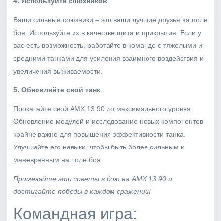
4. Используйте союзников
Ваши сильные союзники – это ваши лучшие друзья на поле
боя. Используйте их в качестве щита и прикрытия. Если у
вас есть возможность, работайте в команде с тяжелыми и
средними танками для усиления взаимного воздействия и
увеличения выживаемости.
5. Обновляйте свой танк
Прокачайте свой AMX 13 90 до максимального уровня.
Обновление модулей и исследование новых компонентов
крайне важно для повышения эффективности танка.
Улучшайте его навыки, чтобы быть более сильным и
маневренным на поле боя.
Применяйте эти советы в бою на AMX 13 90 и
достигайте победы в каждом сражении!
Командная игра: