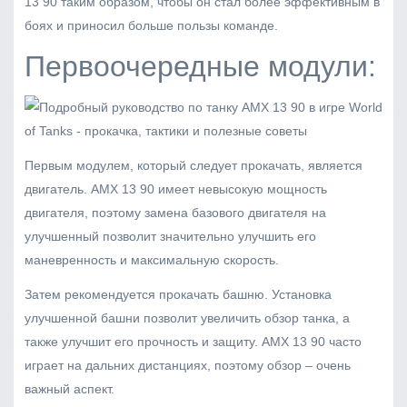
13 90 таким образом, чтобы он стал более эффективным в
боях и приносил больше пользы команде.
Первоочередные модули:
Первым модулем, который следует прокачать, является
двигатель. AMX 13 90 имеет невысокую мощность
двигателя, поэтому замена базового двигателя на
улучшенный позволит значительно улучшить его
маневренность и максимальную скорость.
Затем рекомендуется прокачать башню. Установка
улучшенной башни позволит увеличить обзор танка, а
также улучшит его прочность и защиту. AMX 13 90 часто
играет на дальних дистанциях, поэтому обзор – очень
важный аспект.