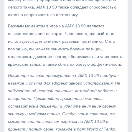
лёгкого танка, AMX 13 90 также обладает способностью
активно сопротивляться противнику.
Важным моментом в игре на AMX 13 90 является
позиционирование на карте. Чаще всего, данный танк
используется для активной разведки противника. С его
помощью, вы можете занимать боевые позиции,
отслеживать движение врагов, обнаруживать и уничтожать
вражеские танки, а также сбить их боевую эффективность.
Несмотря на свои преимущества, AMX 13 90 требует
навыков и опыта для эффективного использования. Не
забывайте об игровой тактике, командной работе и
дисциплине. Применяйте грамотные маневры,
оставайтесь в движении и уделите внимание своему
экипажу и модулям танка. Следуя этим советам, вы
сможете стать сильным игроком на AMX 13 90 и
принести пользу своей команде в боях World of Tanks.