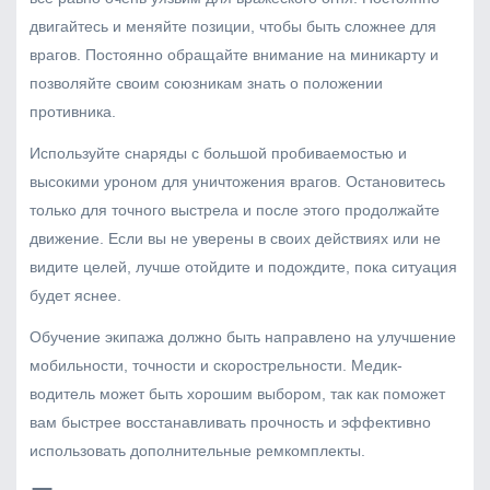
двигайтесь и меняйте позиции, чтобы быть сложнее для
врагов. Постоянно обращайте внимание на миникарту и
позволяйте своим союзникам знать о положении
противника.
Используйте снаряды с большой пробиваемостью и
высокими уроном для уничтожения врагов. Остановитесь
только для точного выстрела и после этого продолжайте
движение. Если вы не уверены в своих действиях или не
видите целей, лучше отойдите и подождите, пока ситуация
будет яснее.
Обучение экипажа должно быть направлено на улучшение
мобильности, точности и скорострельности. Медик-
водитель может быть хорошим выбором, так как поможет
вам быстрее восстанавливать прочность и эффективно
использовать дополнительные ремкомплекты.