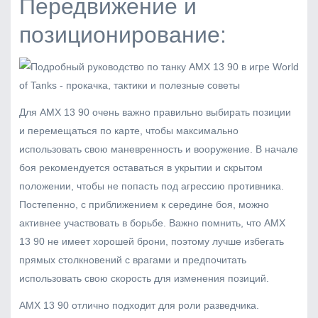
Передвижение и
позиционирование:
Для AMX 13 90 очень важно правильно выбирать позиции
и перемещаться по карте, чтобы максимально
использовать свою маневренность и вооружение. В начале
боя рекомендуется оставаться в укрытии и скрытом
положении, чтобы не попасть под агрессию противника.
Постепенно, с приближением к середине боя, можно
активнее участвовать в борьбе. Важно помнить, что AMX
13 90 не имеет хорошей брони, поэтому лучше избегать
прямых столкновений с врагами и предпочитать
использовать свою скорость для изменения позиций.
AMX 13 90 отлично подходит для роли разведчика.