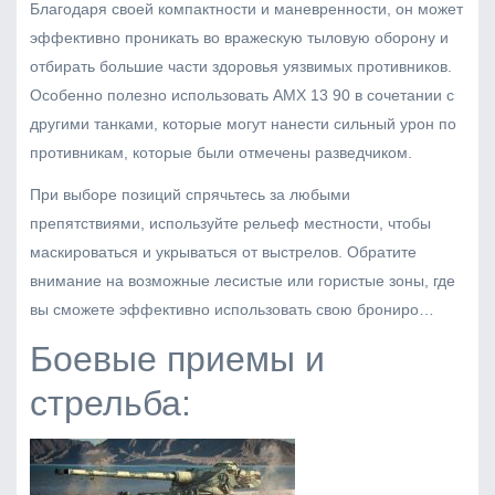
Благодаря своей компактности и маневренности, он может
эффективно проникать во вражескую тыловую оборону и
отбирать большие части здоровья уязвимых противников.
Особенно полезно использовать AMX 13 90 в сочетании с
другими танками, которые могут нанести сильный урон по
противникам, которые были отмечены разведчиком.
При выборе позиций спрячьтесь за любыми
препятствиями, используйте рельеф местности, чтобы
маскироваться и укрываться от выстрелов. Обратите
внимание на возможные лесистые или гористые зоны, где
вы сможете эффективно использовать свою брониро…
Боевые приемы и
стрельба: