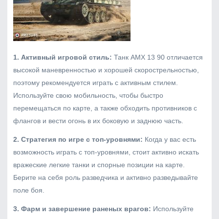
1. Активный игровой стиль:
Танк AMX 13 90 отличается
высокой маневренностью и хорошей скорострельностью,
поэтому рекомендуется играть с активным стилем.
Используйте свою мобильность, чтобы быстро
перемещаться по карте, а также обходить противников с
флангов и вести огонь в их боковую и заднюю часть.
2. Стратегия по игре с топ-уровнями:
Когда у вас есть
возможность играть с топ-уровнями, стоит активно искать
вражеские легкие танки и спорные позиции на карте.
Берите на себя роль разведчика и активно разведывайте
поле боя.
3. Фарм и завершение раненых врагов:
Используйте