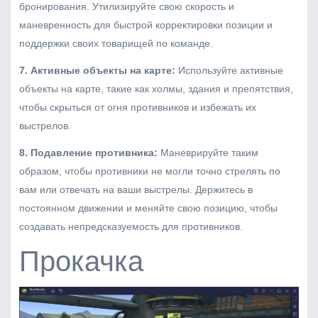
бронирования. Утилизируйте свою скорость и
маневренность для быстрой корректировки позиции и
поддержки своих товарищей по команде.
7. Активные объекты на карте:
Используйте активные
объекты на карте, такие как холмы, здания и препятствия,
чтобы скрыться от огня противников и избежать их
выстрелов.
8. Подавление противника:
Маневрируйте таким
образом, чтобы противники не могли точно стрелять по
вам или отвечать на ваши выстрелы. Держитесь в
постоянном движении и меняйте свою позицию, чтобы
создавать непредсказуемость для противников.
Прокачка