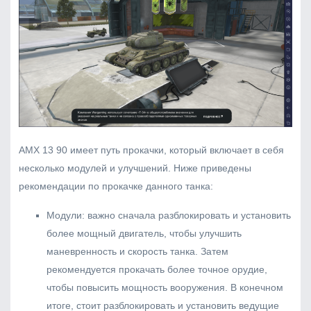
AMX 13 90 имеет путь прокачки, который включает в себя
несколько модулей и улучшений. Ниже приведены
рекомендации по прокачке данного танка:
Модули: важно сначала разблокировать и установить
более мощный двигатель, чтобы улучшить
маневренность и скорость танка. Затем
рекомендуется прокачать более точное орудие,
чтобы повысить мощность вооружения. В конечном
итоге, стоит разблокировать и установить ведущие