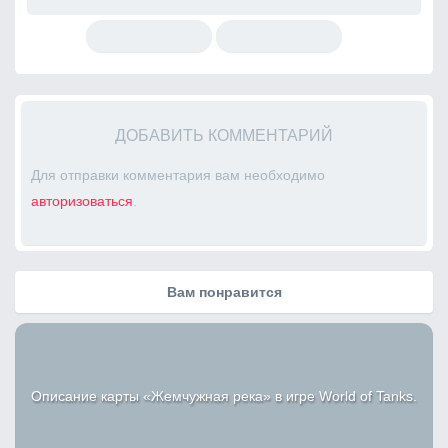
ДОБАВИТЬ КОММЕНТАРИЙ
Для отправки комментария вам необходимо
авторизоваться
.
Вам понравится
Описание карты «Жемчужная река» в игре World of Tanks.