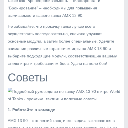
такие как “Бронепробиваемость”, “Маскаровка” и
“Бронирование” – необходимы для повышения
выживаемости вашего танка AMX 13 90.
Не забывайте, что прокачку танка лучше всего
осуществлять последовательно, сначала улучшая
основные модули, а затем более специальные. Уделите
внимание различным стратегиям игры на AMX 13 90 и
выберите подходящие модули, соответствующие вашему
стилю игры и требованиям боев. Удачи на поле боя!
Советы
1. Работайте в команде
AMX 13 90 – это легкий танк, и его задача заключается в
разведке и нанесении точечных ударов противнику. Но не