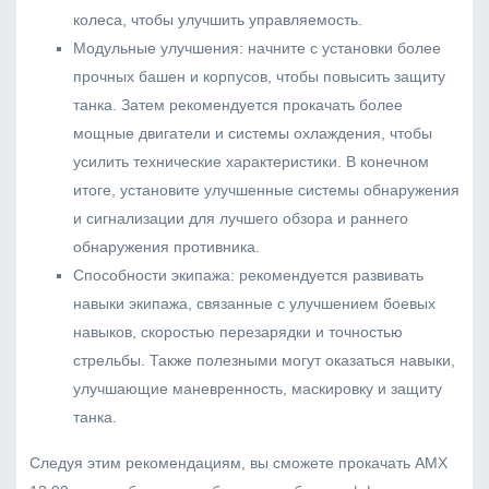
колеса, чтобы улучшить управляемость.
Модульные улучшения: начните с установки более
прочных башен и корпусов, чтобы повысить защиту
танка. Затем рекомендуется прокачать более
мощные двигатели и системы охлаждения, чтобы
усилить технические характеристики. В конечном
итоге, установите улучшенные системы обнаружения
и сигнализации для лучшего обзора и раннего
обнаружения противника.
Способности экипажа: рекомендуется развивать
навыки экипажа, связанные с улучшением боевых
навыков, скоростью перезарядки и точностью
стрельбы. Также полезными могут оказаться навыки,
улучшающие маневренность, маскировку и защиту
танка.
Следуя этим рекомендациям, вы сможете прокачать AMX