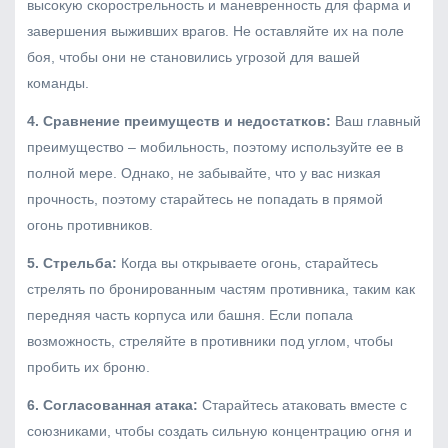
высокую скорострельность и маневренность для фарма и
завершения выживших врагов. Не оставляйте их на поле
боя, чтобы они не становились угрозой для вашей
команды.
4. Сравнение преимуществ и недостатков:
Ваш главный
преимущество – мобильность, поэтому используйте ее в
полной мере. Однако, не забывайте, что у вас низкая
прочность, поэтому старайтесь не попадать в прямой
огонь противников.
5. Стрельба:
Когда вы открываете огонь, старайтесь
стрелять по бронированным частям противника, таким как
передняя часть корпуса или башня. Если попала
возможность, стреляйте в противники под углом, чтобы
пробить их броню.
6. Согласованная атака:
Старайтесь атаковать вместе с
союзниками, чтобы создать сильную концентрацию огня и