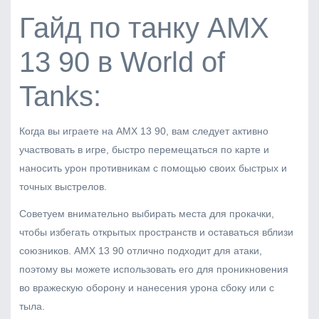
Гайд по танку AMX
13 90 в World of
Tanks:
Когда вы играете на AMX 13 90, вам следует активно
участвовать в игре, быстро перемещаться по карте и
наносить урон противникам с помощью своих быстрых и
точных выстрелов.
Советуем внимательно выбирать места для прокачки,
чтобы избегать открытых пространств и оставаться вблизи
союзников. AMX 13 90 отлично подходит для атаки,
поэтому вы можете использовать его для проникновения
во вражескую оборону и нанесения урона сбоку или с
тыла.