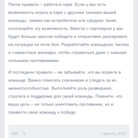
Пятое правило – работа в паре. Если у вас есть
возможность играть в паре с другими танками вашей
команды, такими как истребители или средние танки,
используйте эту возможность. Вместе с партнером у вас
будет больше шансов победить и оперативно реагировать
на ситуации на поле боя. Разработайте командную тактику
и совместные маневры, чтобы справиться даже с самыми
сильными противниками.
И последнее правило – не забывайте, что вы играете в
команде. Важно помогать союзникам и следить за их
жизнеспособностью. Выполняйте роль разведчика,
стратега и поддержки для своей команды. Помните, что
ваша цель – не только уничтожить противника, но и
привести свою команду к победе.
685
0
7 августа, 2022