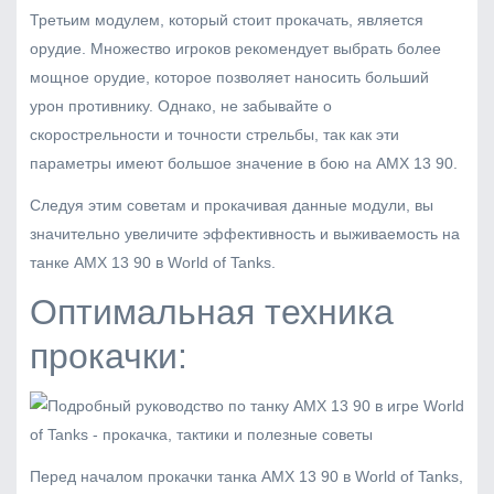
Третьим модулем, который стоит прокачать, является
орудие. Множество игроков рекомендует выбрать более
мощное орудие, которое позволяет наносить больший
урон противнику. Однако, не забывайте о
скорострельности и точности стрельбы, так как эти
параметры имеют большое значение в бою на AMX 13 90.
Следуя этим советам и прокачивая данные модули, вы
значительно увеличите эффективность и выживаемость на
танке AMX 13 90 в World of Tanks.
Оптимальная техника
прокачки:
Перед началом прокачки танка AMX 13 90 в World of Tanks,