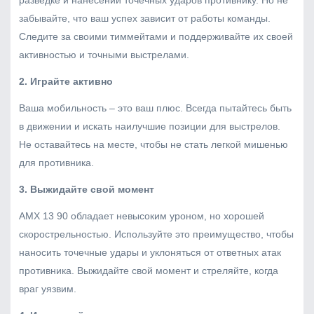
забывайте, что ваш успех зависит от работы команды.
Следите за своими тиммейтами и поддерживайте их своей
активностью и точными выстрелами.
2. Играйте активно
Ваша мобильность – это ваш плюс. Всегда пытайтесь быть
в движении и искать наилучшие позиции для выстрелов.
Не оставайтесь на месте, чтобы не стать легкой мишенью
для противника.
3. Выжидайте свой момент
AMX 13 90 обладает невысоким уроном, но хорошей
скорострельностью. Используйте это преимущество, чтобы
наносить точечные удары и уклоняться от ответных атак
противника. Выжидайте свой момент и стреляйте, когда
враг уязвим.