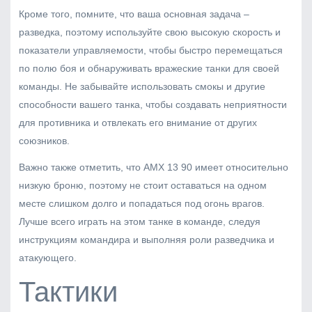
Кроме того, помните, что ваша основная задача –
разведка, поэтому используйте свою высокую скорость и
показатели управляемости, чтобы быстро перемещаться
по полю боя и обнаруживать вражеские танки для своей
команды. Не забывайте использовать смокы и другие
способности вашего танка, чтобы создавать неприятности
для противника и отвлекать его внимание от других
союзников.
Важно также отметить, что AMX 13 90 имеет относительно
низкую броню, поэтому не стоит оставаться на одном
месте слишком долго и попадаться под огонь врагов.
Лучше всего играть на этом танке в команде, следуя
инструкциям командира и выполняя роли разведчика и
атакующего.
Тактики