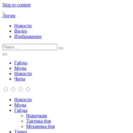
Skip to content
Логин
Новости
Видео
Изображение
Гайды
Моды
Новости
Читы
Новости
Моды
Гайды
Новичкам
Тактика боя
Механика боя
Танки