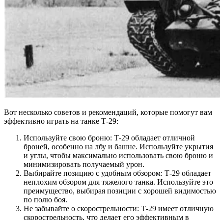
Вот несколько советов и рекомендаций, которые помогут вам
эффективно играть на танке Т-29:
Используйте свою броню: Т-29 обладает отличной
броней, особенно на лбу и башне. Используйте укрытия
и углы, чтобы максимально использовать свою броню и
минимизировать получаемый урон.
Выбирайте позицию с удобным обзором: Т-29 обладает
неплохим обзором для тяжелого танка. Используйте это
преимущество, выбирая позиции с хорошей видимостью
по полю боя.
Не забывайте о скорострельности: Т-29 имеет отличную
скорострельность, что делает его эффективным в