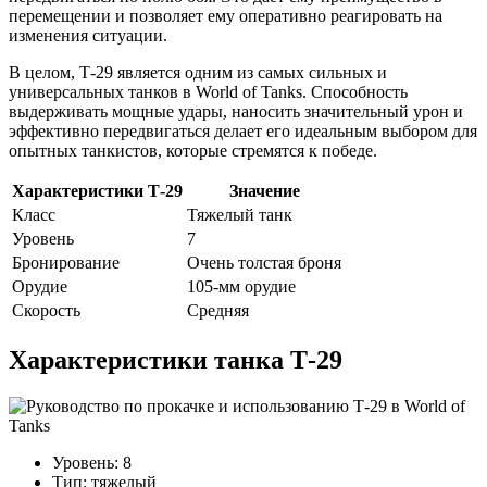
перемещении и позволяет ему оперативно реагировать на
изменения ситуации.
В целом, Т-29 является одним из самых сильных и
универсальных танков в World of Tanks. Способность
выдерживать мощные удары, наносить значительный урон и
эффективно передвигаться делает его идеальным выбором для
опытных танкистов, которые стремятся к победе.
Характеристики Т-29
Значение
Класс
Тяжелый танк
Уровень
7
Бронирование
Очень толстая броня
Орудие
105-мм орудие
Скорость
Средняя
Характеристики танка Т-29
Уровень: 8
Тип: тяжелый