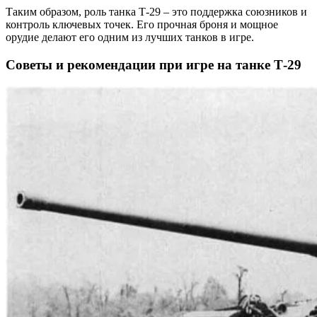
Таким образом, роль танка Т-29 – это поддержка союзников и
контроль ключевых точек. Его прочная броня и мощное
орудие делают его одним из лучших танков в игре.
Советы и рекомендации при игре на танке Т-29