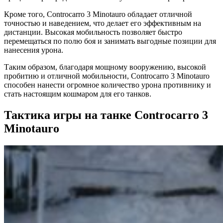
Кроме того, Controcarro 3 Minotauro обладает отличной
точностью и наведением, что делает его эффективным на
дистанции. Высокая мобильность позволяет быстро
перемещаться по полю боя и занимать выгодные позиции для
нанесения урона.
Таким образом, благодаря мощному вооружению, высокой
пробитию и отличной мобильности, Controcarro 3 Minotauro
способен нанести огромное количество урона противнику и
стать настоящим кошмаром для его танков.
Тактика игры на танке Controcarro 3
Minotauro