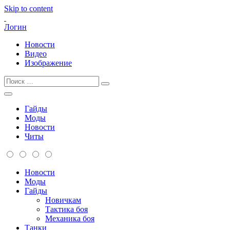
Skip to content
Логин
Новости
Видео
Изображение
Гайды
Моды
Новости
Читы
Новости
Моды
Гайды
Новичкам
Тактика боя
Механика боя
Танки