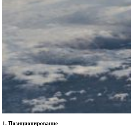
1. Позиционирование