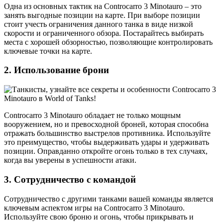
Одна из основных тактик на Controcarro 3 Minotauro – это
занять выгодные позиции на карте. При выборе позиции
стоит учесть ограничения данного танка в виде низкой
скорости и ограниченного обзора. Постарайтесь выбирать
места с хорошей обзорностью, позволяющие контролировать
ключевые точки на карте.
2. Использование брони
Controcarro 3 Minotauro обладает не только мощным
вооружением, но и превосходной броней, которая способна
отражать большинство выстрелов противника. Используйте
это преимущество, чтобы выдерживать удары и удерживать
позиции. Оправданно откройте огонь только в тех случаях,
когда вы уверены в успешности атаки.
3. Сотрудничество с командой
Сотрудничество с другими танками вашей команды является
ключевым аспектом игры на Controcarro 3 Minotauro.
Используйте свою броню и огонь, чтобы прикрывать и