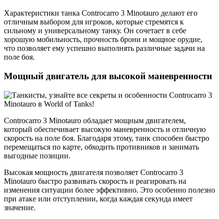
Характеристики танка Controcarro 3 Minotauro делают его
отличным выбором для игроков, которые стремятся к
сильному и универсальному танку. Он сочетает в себе
хорошую мобильность, прочность брони и мощное орудие,
что позволяет ему успешно выполнять различные задачи на
поле боя.
Мощный двигатель для высокой маневренности
Controcarro 3 Minotauro обладает мощным двигателем,
который обеспечивает высокую маневренность и отличную
скорость на поле боя. Благодаря этому, танк способен быстро
перемещаться по карте, обходить противников и занимать
выгодные позиции.
Высокая мощность двигателя позволяет Controcarro 3
Minotauro быстро развивать скорость и реагировать на
изменения ситуации более эффективно. Это особенно полезно
при атаке или отступлении, когда каждая секунда имеет
значение.