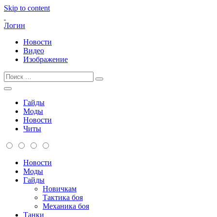
Skip to content
Логин
Новости
Видео
Изображение
Гайды
Моды
Новости
Читы
Новости
Моды
Гайды
Новичкам
Тактика боя
Механика боя
Танки